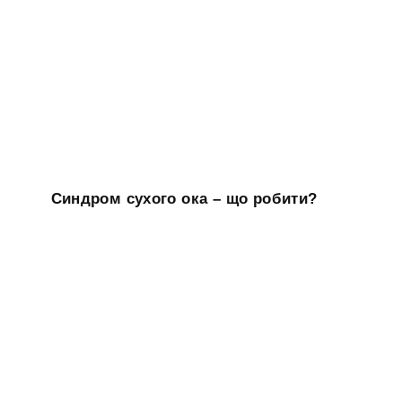
Синдром сухого ока – що робити?