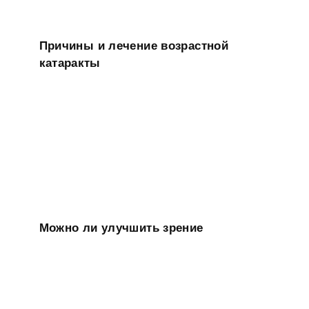
Причины и лечение возрастной
катаракты
Можно ли улучшить зрение