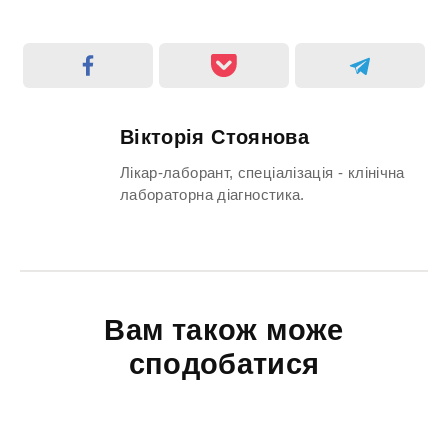
Вікторія Стоянова
Лікар-лаборант, спеціалізація - клінічна
лабораторна діагностика.
Вам також може
сподобатися