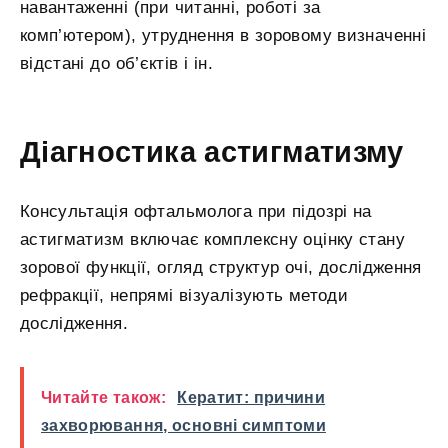
навантаженні (при читанні, роботі за
комп’ютером), утруднення в зоровому визначенні
відстані до об’єктів і ін.
Діагностика астигматизму
Консультація офтальмолога при підозрі на
астигматизм включає комплексну оцінку стану
зорової функції, огляд структур очі, дослідження
рефракції, непрямі візуалізують методи
дослідження.
Читайте також:
Кератит: причини
захворювання, основні симптоми