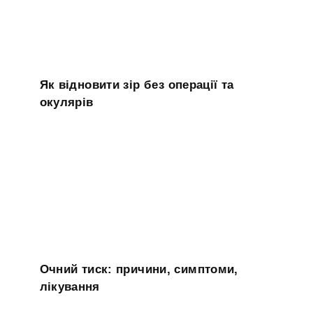
Як відновити зір без операції та
окулярів
Очний тиск: причини, симптоми,
лікування