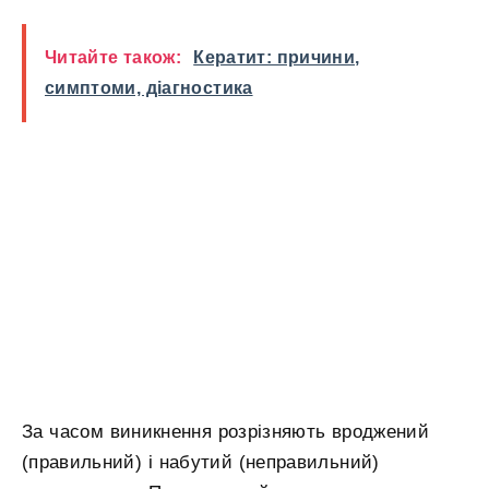
Читайте також:
Кератит: причини,
симптоми, діагностика
За часом виникнення розрізняють вроджений
(правильний) і набутий (неправильний)