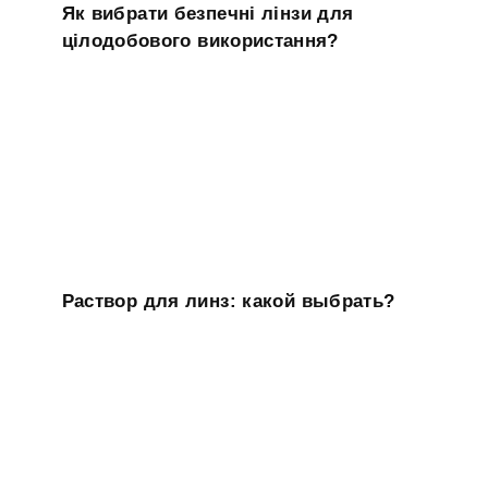
Як вибрати безпечні лінзи для
цілодобового використання?
Раствор для линз: какой выбрать?