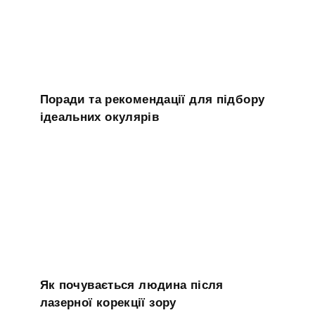
Поради та рекомендації для підбору
ідеальних окулярів
Як почувається людина після
лазерної корекції зору