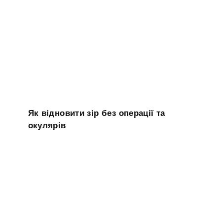
Як відновити зір без операції та
окулярів