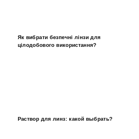
Як вибрати безпечні лінзи для
цілодобового використання?
Раствор для линз: какой выбрать?