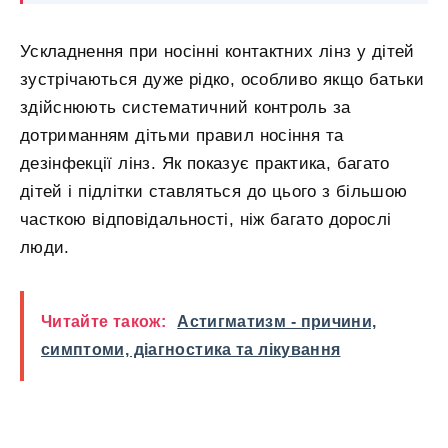
Ускладнення при носінні контактних лінз у дітей
зустрічаються дуже рідко, особливо якщо батьки
здійснюють систематичний контроль за
дотриманням дітьми правил носіння та
дезінфекції лінз. Як показує практика, багато
дітей і підлітки ставляться до цього з більшою
часткою відповідальності, ніж багато дорослі
люди.
Читайте також:
Астигматизм - причини,
симптоми, діагностика та лікування