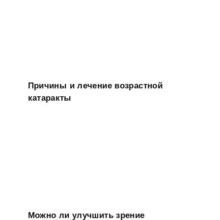
Причины и лечение возрастной
катаракты
Можно ли улучшить зрение