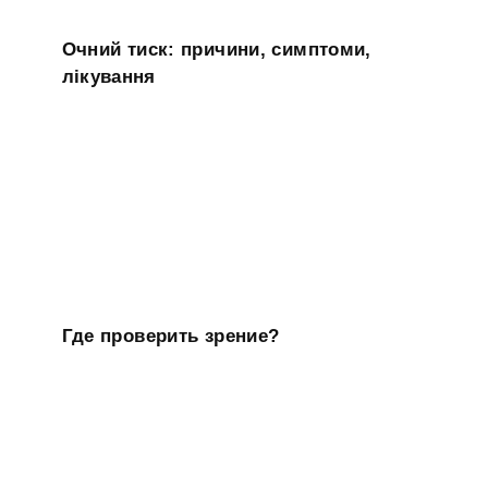
Очний тиск: причини, симптоми,
лікування
Где проверить зрение?