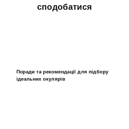
сподобатися
Поради та рекомендації для підбору
ідеальних окулярів