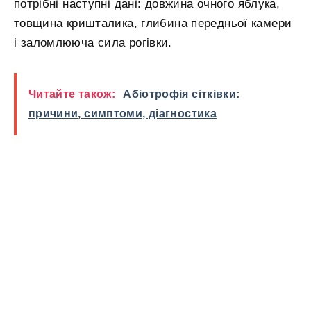
потрібні наступні дані: довжина очного яблука,
товщина кришталика, глибина передньої камери
і заломлююча сила рогівки.
Читайте також:
Абіотрофія сітківки:
причини, симптоми, діагностика