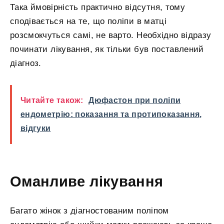
Така ймовірність практично відсутня, тому
сподівається на те, що поліпи в матці
розсмокчуться самі, не варто. Необхідно відразу
починати лікування, як тільки був поставлений
діагноз.
Читайте також:
Дюфастон при поліпи
ендометрію: показання та протипоказання,
відгуки
Оманливе лікування
Багато жінок з діагностованим поліпом