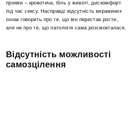
прояви – кровотеча, біль у животі, дискомфорт
під час сексу. Насправді відсутність виражених
ознак говорить про те, що він перестав рости,
але не про те, що патологія сама розсмокталася.
Відсутність можливості
самозцілення