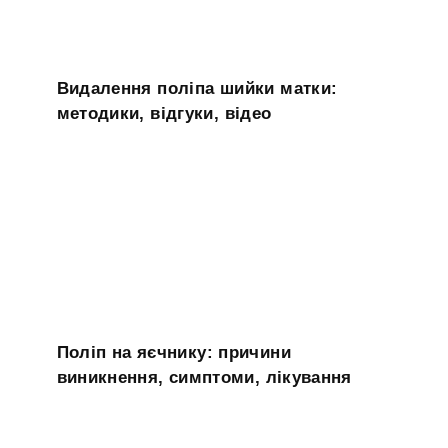
Видалення поліпа шийки матки:
методики, відгуки, відео
Поліп на яєчнику: причини
виникнення, симптоми, лікування