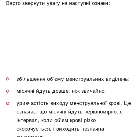
Варто звернути увагу на наступні ознаки:
збільшення об’єму менструальних виділень;
місячні йдуть довше, ніж звичайно;
уривчастість виходу менструальної крові. Це
означає, що місячні йдуть нерівномірно, є
інтервал, коли об’єм крові різко
скорочується, і виходить незначна