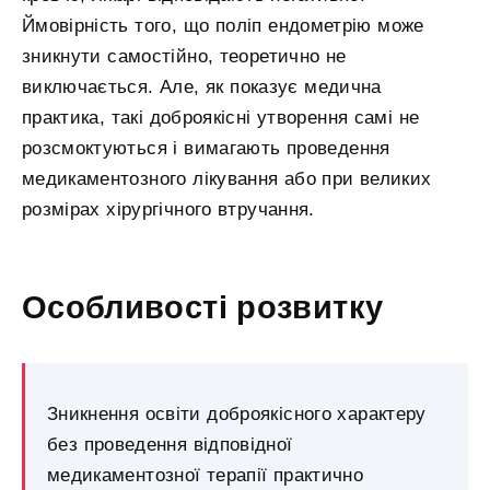
Ймовірність того, що поліп ендометрію може
зникнути самостійно, теоретично не
виключається. Але, як показує медична
практика, такі доброякісні утворення самі не
розсмоктуються і вимагають проведення
медикаментозного лікування або при великих
розмірах хірургічного втручання.
Особливості розвитку
Зникнення освіти доброякісного характеру
без проведення відповідної
медикаментозної терапії практично