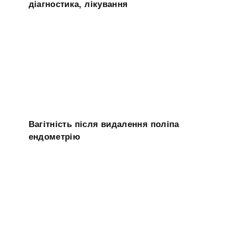
діагностика, лікування
Вагітність після видалення поліпа
ендометрію