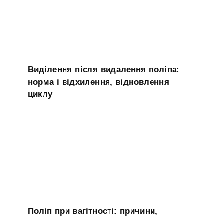
Виділення після видалення поліпа:
норма і відхилення, відновлення
циклу
Поліп при вагітності: причини,