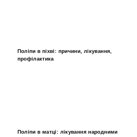
Поліпи в піхві: причини, лікування,
профілактика
Поліпи в матці: лікування народними