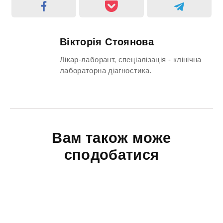
Вікторія Стоянова
Лікар-лаборант, спеціалізація - клінічна
лабораторна діагностика.
Вам також може
сподобатися