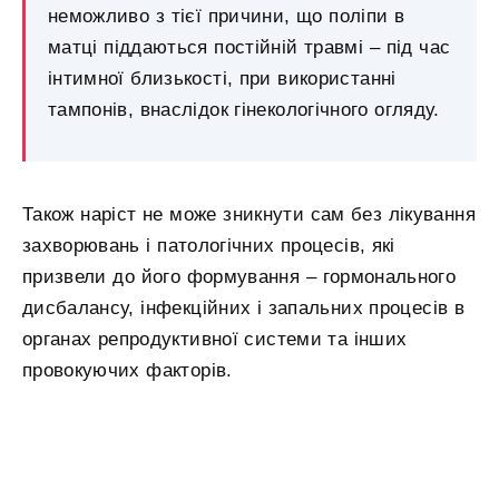
неможливо з тієї причини, що поліпи в
матці піддаються постійній травмі – під час
інтимної близькості, при використанні
тампонів, внаслідок гінекологічного огляду.
Також наріст не може зникнути сам без лікування
захворювань і патологічних процесів, які
призвели до його формування – гормонального
дисбалансу, інфекційних і запальних процесів в
органах репродуктивної системи та інших
провокуючих факторів.