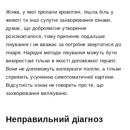
Жінка, у якої пропали кровотечі, пішла біль у
животі та інші супутні захворювання ознаки,
думає, що доброякісне утворення
розсмокталося, тому припиняє подальше
лікування і не вважає за потрібне звертатися до
лікаря. Народні методи лікування можуть бути
використані тільки в якості допоміжної терапії.
Вони не допоможуть вилікувати поліпи, а тільки
сприяють усуненню симптоматичної картини.
Відсутність ознак не говорить про те, що
захворювання вилікувано.
Неправильний діагноз