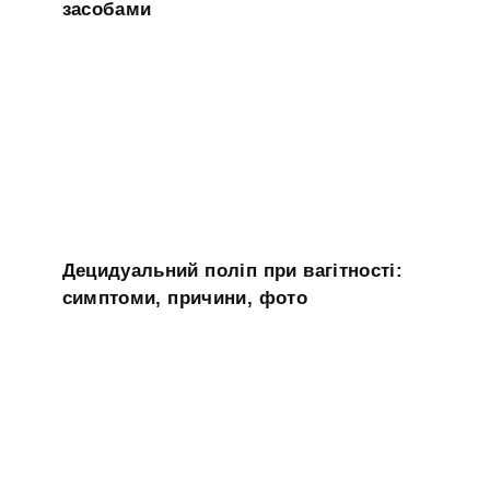
засобами
Децидуальний поліп при вагітності:
симптоми, причини, фото