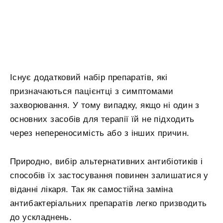
Існує додатковий набір препаратів, які
призначаються пацієнтці з симптомами
захворювання. У тому випадку, якщо ні один з
основних засобів для терапії їй не підходить
через непереносимість або з інших причин.
Природно, вибір альтернативних антибіотиків і
способів їх застосування повинен залишатися у
віданні лікаря. Так як самостійна заміна
антибактеріальних препаратів легко призводить
до ускладнень.