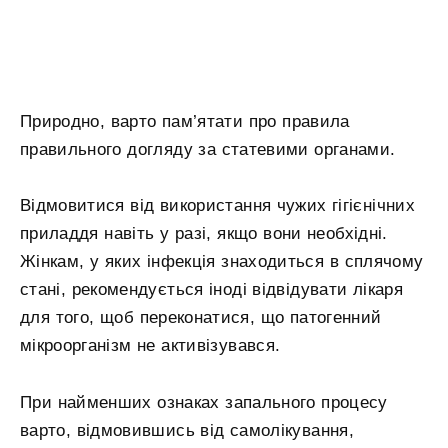
Природно, варто пам’ятати про правила
правильного догляду за статевими органами.
Відмовитися від використання чужих гігієнічних
приладдя навіть у разі, якщо вони необхідні.
Жінкам, у яких інфекція знаходиться в сплячому
стані, рекомендується іноді відвідувати лікаря
для того, щоб переконатися, що патогенний
мікроорганізм не активізувався.
При найменших ознаках запального процесу
варто, відмовившись від самолікування,