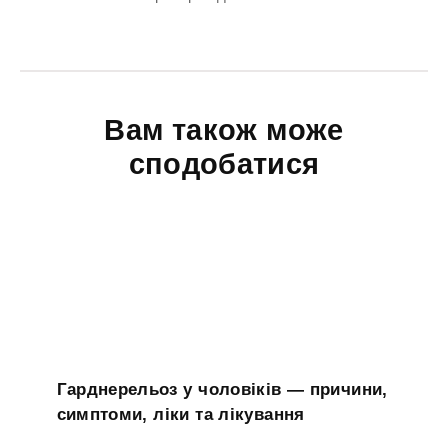
Вам також може
сподобатися
Гарднерельоз у чоловіків — причини,
симптоми, ліки та лікування