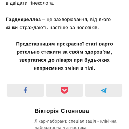
відвідати гінеколога.
Гарднереллез
– це захворювання, від якого
жінки страждають частіше за чоловіків.
Представницям прекрасної статі варто
ретельно стежити за своїм здоров’ям,
звертатися до лікаря при будь-яких
неприємних зміни в тілі.
Вікторія Стоянова
Лікар-лаборант, спеціалізація - клінічна
лабораторна діагностика.