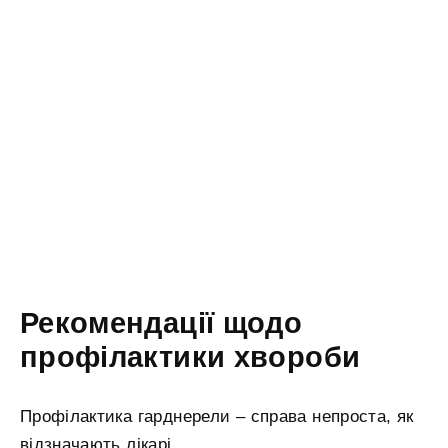
Рекомендації щодо
профілактики хвороби
Профілактика гарднерели – справа непроста, як
відзначають лікарі.