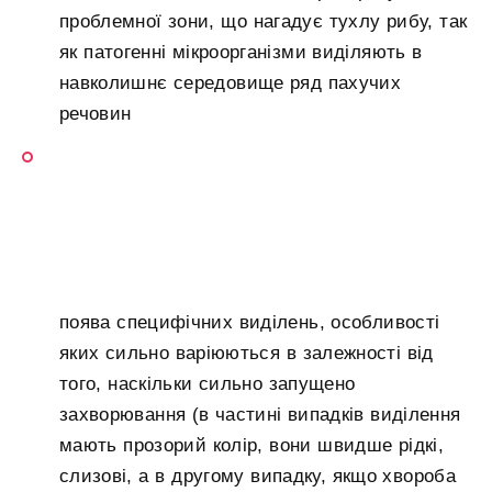
проблемної зони, що нагадує тухлу рибу, так
як патогенні мікроорганізми виділяють в
навколишнє середовище ряд пахучих
речовин
поява специфічних виділень, особливості
яких сильно варіюються в залежності від
того, наскільки сильно запущено
захворювання (в частині випадків виділення
мають прозорий колір, вони швидше рідкі,
слизові, а в другому випадку, якщо хвороба