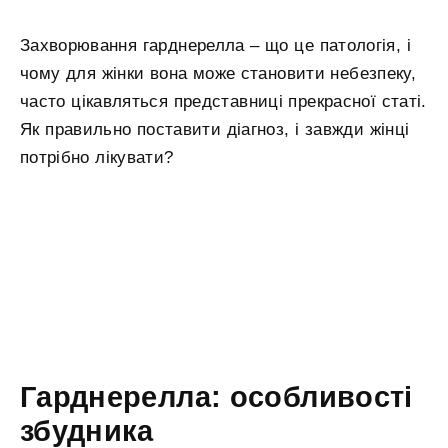
Захворювання гарднерелла – що це патологія, і
чому для жінки вона може становити небезпеку,
часто цікавляться представниці прекрасної статі.
Як правильно поставити діагноз, і завжди жінці
потрібно лікувати?
Гарднерелла: особливості
збудника