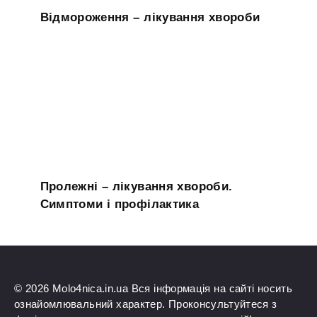
Відмороження – лікування хвороби
Пролежні – лікування хвороби.
Симптоми і профілактика
© 2026 Molo4nica.in.ua Вся інформація на сайті носить
ознайомлювальний характер. Проконсультуйтеся з