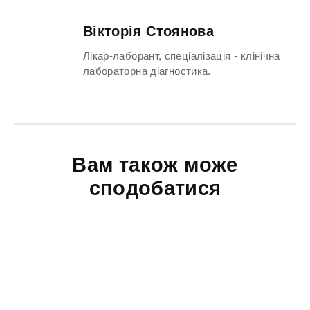
Вікторія Стоянова
Лікар-лаборант, спеціалізація - клінічна
лабораторна діагностика.
Вам також може
сподобатися