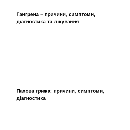
Гангрена – причини, симптоми,
діагностика та лікування
Пахова грижа: причини, симптоми,
діагностика