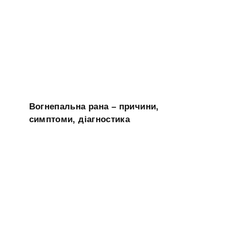
Вогнепальна рана – причини,
симптоми, діагностика