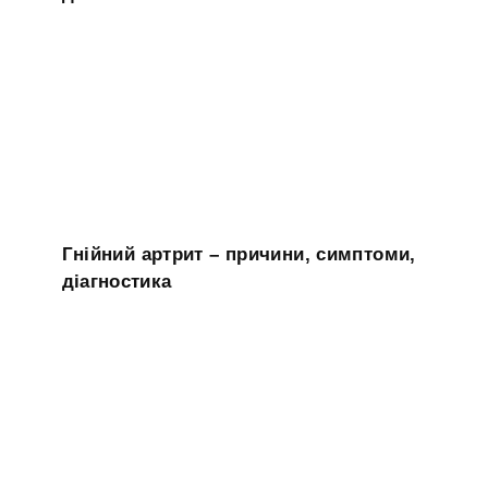
Гнійний артрит – причини, симптоми,
діагностика