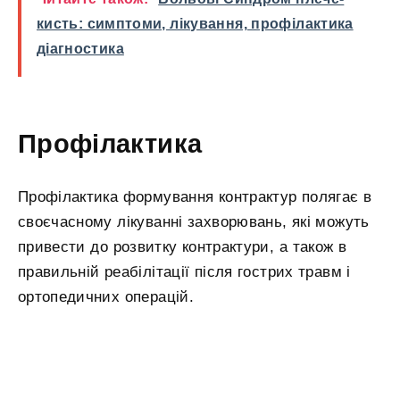
кисть: симптоми, лікування, профілактика
діагностика
Профілактика
Профілактика формування контрактур полягає в
своєчасному лікуванні захворювань, які можуть
привести до розвитку контрактури, а також в
правильній реабілітації після гострих травм і
ортопедичних операцій.