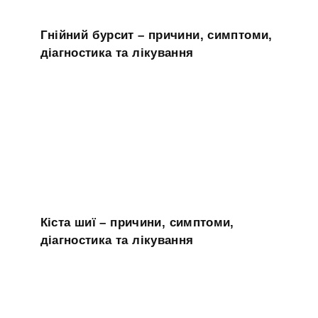
Гнійний бурсит – причини, симптоми,
діагностика та лікування
Кіста шиї – причини, симптоми,
діагностика та лікування