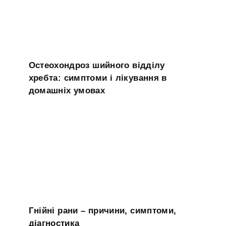
Остеохондроз шийного відділу
хребта: симптоми і лікування в
домашніх умовах
Гнійні рани – причини, симптоми,
діагностика