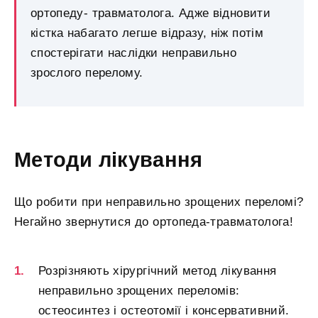
ортопеду- травматолога. Адже відновити
кістка набагато легше відразу, ніж потім
спостерігати наслідки неправильно
зрослого перелому.
Методи лікування
Що робити при неправильно зрощених переломі?
Негайно звернутися до ортопеда-травматолога!
Розрізняють хірургічний метод лікування
неправильно зрощених переломів:
остеосинтез і остеотомії і консервативний.