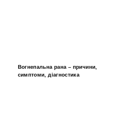
Вогнепальна рана – причини,
симптоми, діагностика