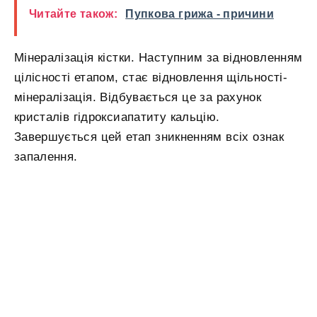
Читайте також:
Пупкова грижа - причини
Мінералізація кістки. Наступним за відновленням
цілісності етапом, стає відновлення щільності-
мінералізація. Відбувається це за рахунок
кристалів гідроксиапатиту кальцію.
Завершується цей етап зникненням всіх ознак
запалення.