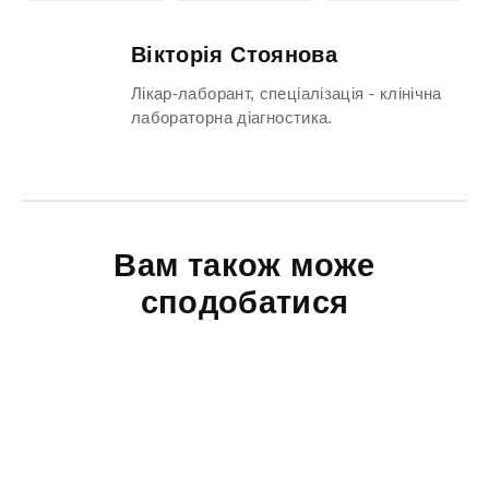
Вікторія Стоянова
Лікар-лаборант, спеціалізація - клінічна
лабораторна діагностика.
Вам також може
сподобатися