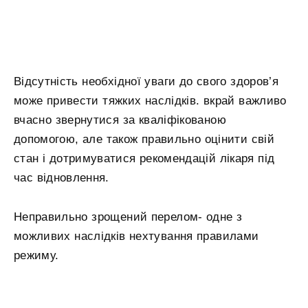
Відсутність необхідної уваги до свого здоров’я
може привести тяжких наслідків. вкрай важливо
вчасно звернутися за кваліфікованою
допомогою, але також правильно оцінити свій
стан і дотримуватися рекомендацій лікаря під
час відновлення.
Неправильно зрощений перелом- одне з
можливих наслідків нехтування правилами
режиму.