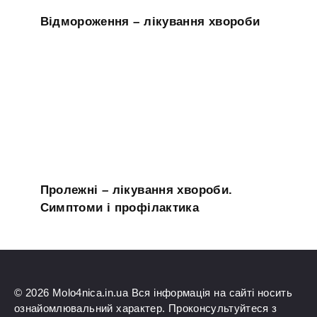
Відмороження – лікування хвороби
Пролежні – лікування хвороби.
Симптоми і профілактика
© 2026 Molo4nica.in.ua Вся інформація на сайті носить
ознайомлювальний характер. Проконсультуйтеся з