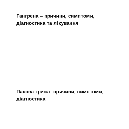
Гангрена – причини, симптоми,
діагностика та лікування
Пахова грижа: причини, симптоми,
діагностика