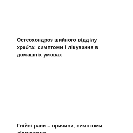
Остеохондроз шийного відділу
хребта: симптоми і лікування в
домашніх умовах
Гнійні рани – причини, симптоми,