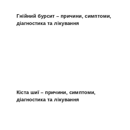
Гнійний бурсит – причини, симптоми,
діагностика та лікування
Кіста шиї – причини, симптоми,
діагностика та лікування