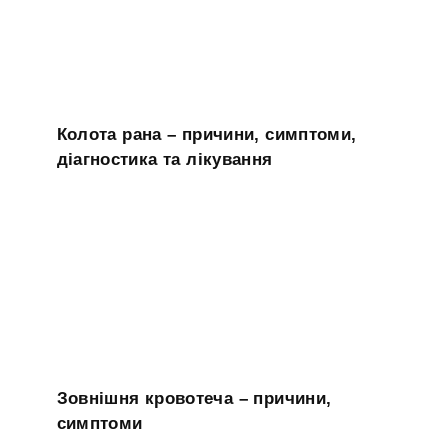
Колота рана – причини, симптоми,
діагностика та лікування
Зовнішня кровотеча – причини,
симптоми