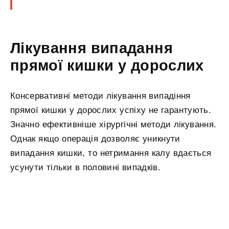
Лікування випадання
прямої кишки у дорослих
Консервативні методи лікування випадіння
прямої кишки у дорослих успіху не гарантують.
Значно ефективніше хірургічні методи лікування.
Однак якщо операція дозволяє уникнути
випадання кишки, то нетримання калу вдається
усунути тільки в половині випадків.