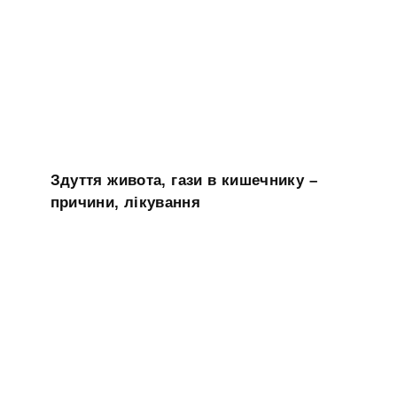
Здуття живота, гази в кишечнику –
причини, лікування