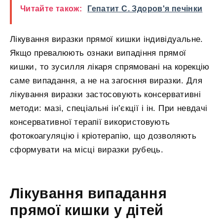
Читайте також:
Гепатит С. Здоров'я печінки
Лікування виразки прямої кишки індивідуальне.
Якщо превалюють ознаки випадіння прямої
кишки, то зусилля лікаря спрямовані на корекцію
саме випадання, а не на загоєння виразки. Для
лікування виразки застосовують консервативні
методи: мазі, спеціальні ін’єкції і ін. При невдачі
консервативної терапії використовують
фотокоагуляцію і кріотерапію, що дозволяють
сформувати на місці виразки рубець.
Лікування випадання
прямої кишки у дітей