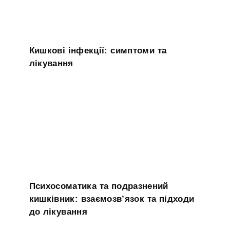
Кишкові інфекції: симптоми та
лікування
Психосоматика та подразнений
кишківник: взаємозв’язок та підходи
до лікування