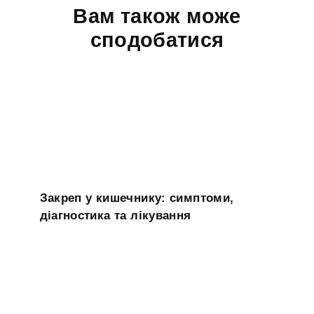
Вам також може
сподобатися
Закреп у кишечнику: симптоми,
діагностика та лікування