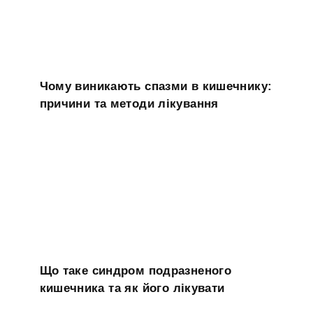
Чому виникають спазми в кишечнику:
причини та методи лікування
Що таке синдром подразненого
кишечника та як його лікувати