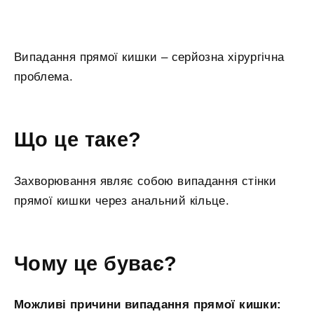
Випадання прямої кишки – серйозна хірургічна
проблема.
Що це таке?
Захворювання являє собою випадання стінки
прямої кишки через анальний кільце.
Чому це буває?
Можливі причини випадання прямої кишки: