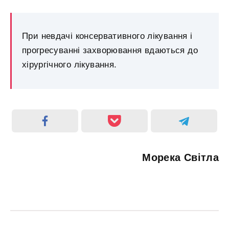
При невдачі консервативного лікування і
прогресуванні захворювання вдаються до
хірургічного лікування.
Морека Світла