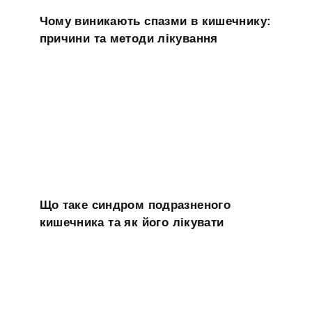
Чому виникають спазми в кишечнику:
причини та методи лікування
Що таке синдром подразненого
кишечника та як його лікувати