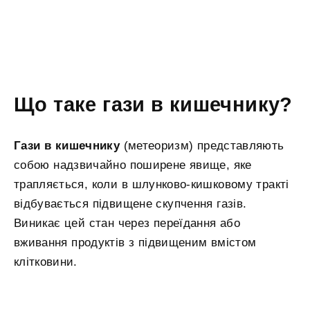
Що таке гази в кишечнику?
Гази в кишечнику
(метеоризм) представляють
собою надзвичайно поширене явище, яке
трапляється, коли в шлунково-кишковому тракті
відбувається підвищене скупчення газів.
Виникає цей стан через переїдання або
вживання продуктів з підвищеним вмістом
клітковини.