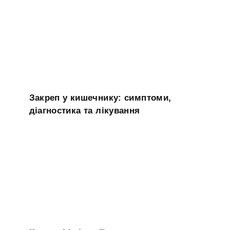
Закреп у кишечнику: симптоми,
діагностика та лікування