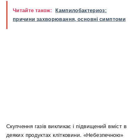
Читайте також:
Кампилобактериоз:
причини захворювання, основні симптоми
Скупчення газів викликає і підвищений вміст в
деяких продуктах клітковини. «Небезпечною»