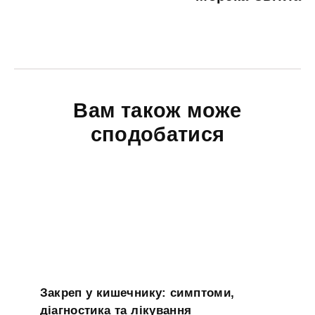
Вам також може
сподобатися
Закреп у кишечнику: симптоми,
діагностика та лікування