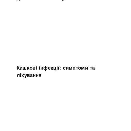
Кишкові інфекції: симптоми та
лікування