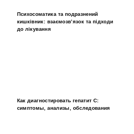
Психосоматика та подразнений
кишківник: взаємозв’язок та підходи
до лікування
Как диагностировать гепатит C:
симптомы, анализы, обследования