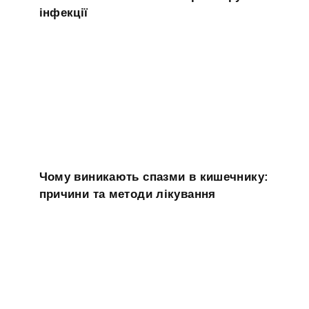
інфекції
Чому виникають спазми в кишечнику:
причини та методи лікування