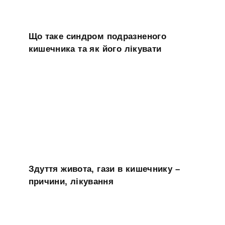
Що таке синдром подразненого
кишечника та як його лікувати
Здуття живота, гази в кишечнику –
причини, лікування