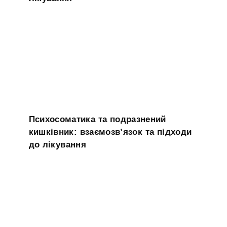
Психосоматика та подразнений
кишківник: взаємозв’язок та підходи
до лікування