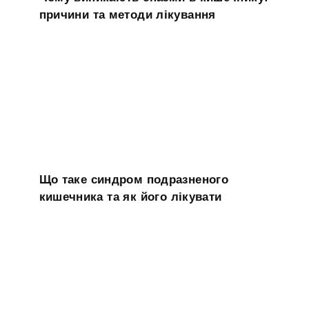
причини та методи лікування
Що таке синдром подразненого
кишечника та як його лікувати