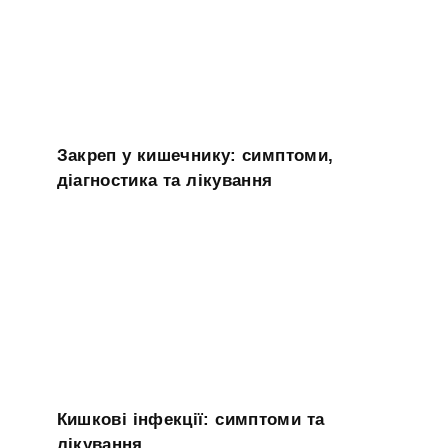
Закреп у кишечнику: симптоми,
діагностика та лікування
Кишкові інфекції: симптоми та
лікування