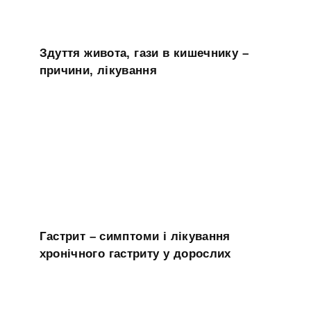
Здуття живота, гази в кишечнику –
причини, лікування
Гастрит – симптоми і лікування
хронічного гастриту у дорослих