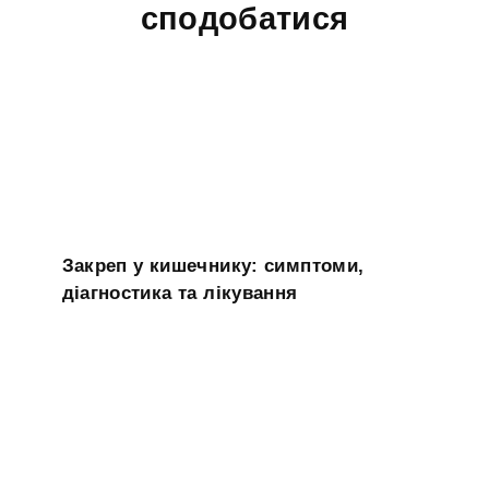
сподобатися
Закреп у кишечнику: симптоми,
діагностика та лікування