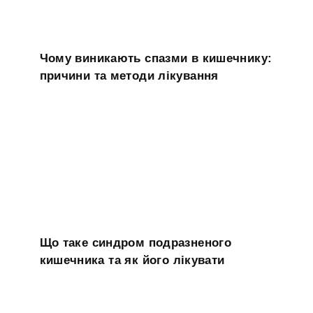
Чому виникають спазми в кишечнику:
причини та методи лікування
Що таке синдром подразненого
кишечника та як його лікувати