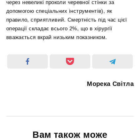
через невеликі проколи черевної стінки за
допомогою спеціальних інструментів), як
правило, сприятливий. Смертність під час цієї
операції складає всього 2%, що в хірургії
вважається вкрай низьким показником.
Морека Світла
Вам також може