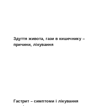
Здуття живота, гази в кишечнику –
причини, лікування
Гастрит – симптоми і лікування