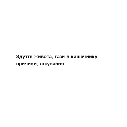
Здуття живота, гази в кишечнику –
причини, лікування