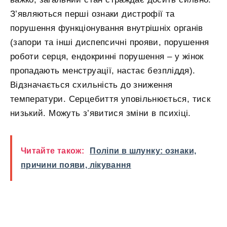
З’являються перші ознаки дистрофії та
порушення функціонування внутрішніх органів
(запори та інші диспепсичні прояви, порушення
роботи серця, ендокринні порушення – у жінок
пропадають менструації, настає безпліддя).
Відзначається схильність до зниження
температури. Серцебиття уповільнюється, тиск
низький. Можуть з’явитися зміни в психіці.
Читайте також:
Поліпи в шлунку: ознаки,
причини появи, лікування