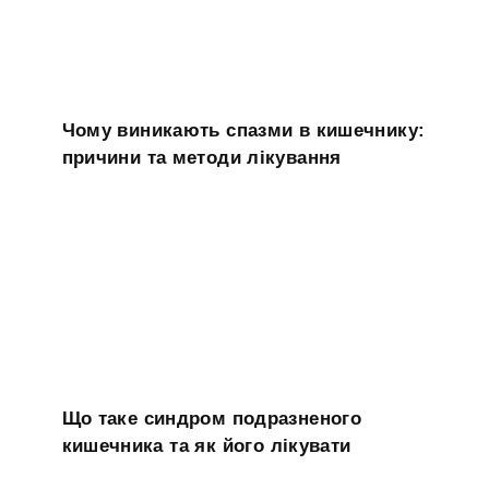
Чому виникають спазми в кишечнику:
причини та методи лікування
Що таке синдром подразненого
кишечника та як його лікувати