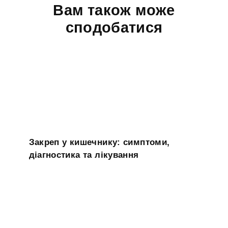
Вам також може
сподобатися
Закреп у кишечнику: симптоми,
діагностика та лікування