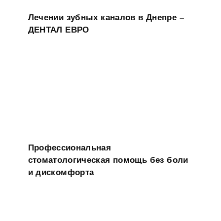
Лечении зубных каналов в Днепре –
ДЕНТАЛ ЕВРО
Профессиональная
стоматологическая помощь без боли
и дискомфорта