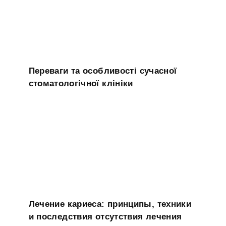
Переваги та особливості сучасної
стоматологічної клініки
Лечение кариеса: принципы, техники
и последствия отсутствия лечения