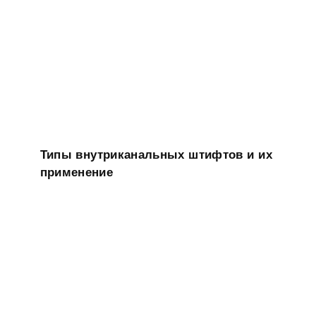
Типы внутриканальных штифтов и их
применение