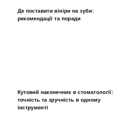
Де поставити вініри на зуби:
рекомендації та поради
Кутовий наконечник в стоматології:
точність та зручність в одному
інструменті