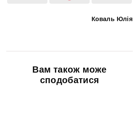
Коваль Юлія
Вам також може
сподобатися