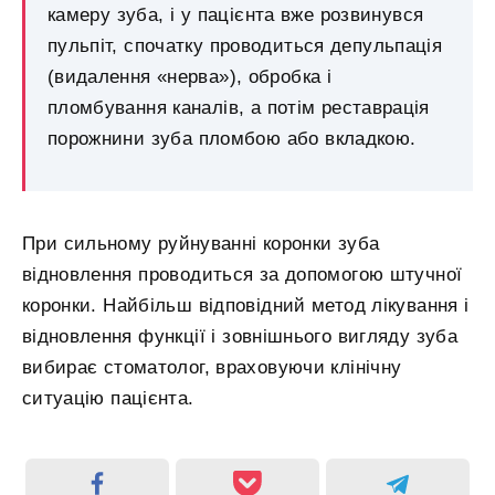
камеру зуба, і у пацієнта вже розвинувся
пульпіт, спочатку проводиться депульпація
(видалення «нерва»), обробка і
пломбування каналів, а потім реставрація
порожнини зуба пломбою або вкладкою.
При сильному руйнуванні коронки зуба
відновлення проводиться за допомогою штучної
коронки. Найбільш відповідний метод лікування і
відновлення функції і зовнішнього вигляду зуба
вибирає стоматолог, враховуючи клінічну
ситуацію пацієнта.