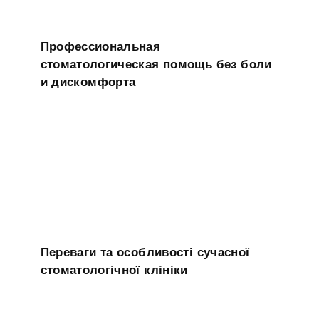
Профессиональная
стоматологическая помощь без боли
и дискомфорта
Переваги та особливості сучасної
стоматологічної клініки