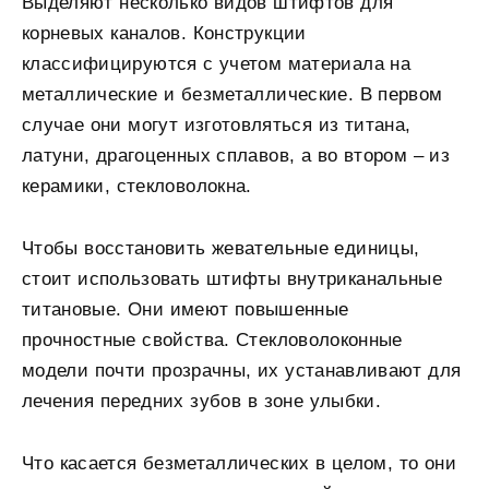
Выделяют несколько видов штифтов для
корневых каналов. Конструкции
классифицируются с учетом материала на
металлические и безметаллические. В первом
случае они могут изготовляться из титана,
латуни, драгоценных сплавов, а во втором – из
керамики, стекловолокна.
Чтобы восстановить жевательные единицы,
стоит использовать штифты внутриканальные
титановые. Они имеют повышенные
прочностные свойства. Стекловолоконные
модели почти прозрачны, их устанавливают для
лечения передних зубов в зоне улыбки.
Что касается безметаллических в целом, то они