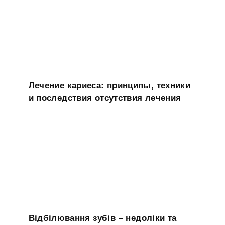
Лечение кариеса: принципы, техники
и последствия отсутствия лечения
Відбілювання зубів – недоліки та