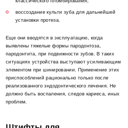
классического пломбирования;
воссоздание культи зуба для дальнейшей
установки протеза.
Еще они вводятся в эксплуатацию, когда
выявлены тяжелые формы пародонтоза,
пародонтита, при подвижности зубов. В таких
ситуациях устройства выступают усиливающим
элементом при шинировании. Применение этих
приспособлений рационально только после
реализованного эндодонтического лечения. Не
должно быть воспаления, следов кариеса, иных
проблем.
Штифты для