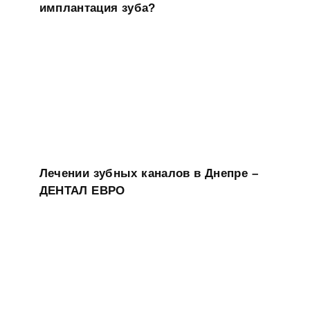
имплантация зуба?
Лечении зубных каналов в Днепре –
ДЕНТАЛ ЕВРО