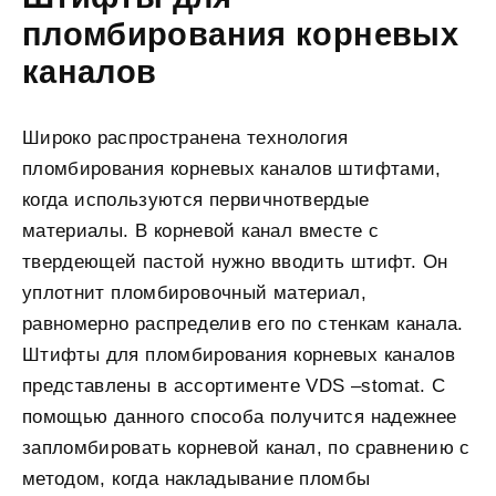
пломбирования корневых
каналов
Широко распространена технология
пломбирования корневых каналов штифтами,
когда используются первичнотвердые
материалы. В корневой канал вместе с
твердеющей пастой нужно вводить штифт. Он
уплотнит пломбировочный материал,
равномерно распределив его по стенкам канала.
Штифты для пломбирования корневых каналов
представлены в ассортименте VDS –stomat. С
помощью данного способа получится надежнее
запломбировать корневой канал, по сравнению с
методом, когда накладывание пломбы