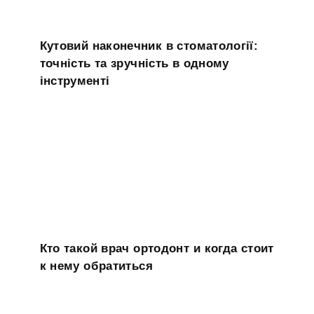
Кутовий наконечник в стоматології:
точність та зручність в одному
інструменті
Кто такой врач ортодонт и когда стоит
к нему обратиться