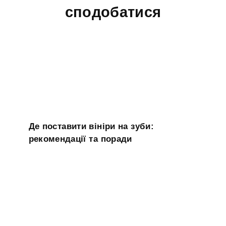
сподобатися
Де поставити вініри на зуби:
рекомендації та поради