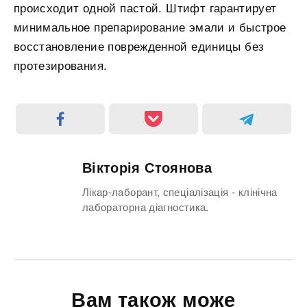
происходит одной пастой. Штифт гарантирует
минимальное препарирование эмали и быстрое
восстановление поврежденной единицы без
протезирования.
Вікторія Стоянова
Лікар-лаборант, спеціалізація - клінічна
лабораторна діагностика.
Вам також може