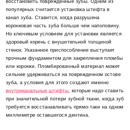
восстановить поврежденные зубы. Одним из
популярных считается установка штифта в
канал зуба. Ставится, когда разрушена
коронковая часть зуба больше чем наполовину.
Но ключевым условием для установки является
здоровый корень с внушительной толщиной
стенок. Указанное приспособление выступает
прочным фундаментом для закрепления пломбы
или коронки. Пломбировачный материал может
сильнее удерживаться на поврежденном остове
зуба, а условия для этого создают именно
внутриканальные штифты
, которые надо ставить
при значительной потери зубной ткани, когда зуб
требуется восстанавливать прямо-таки на одном
миллиметре оставшегося дентина.