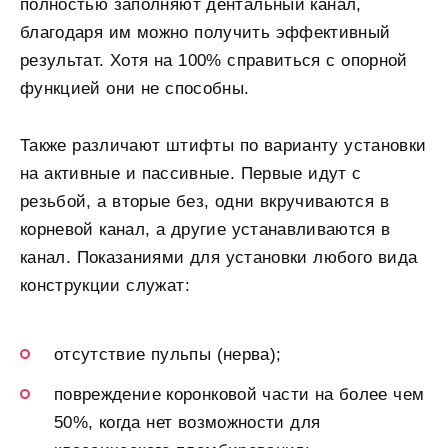
полностью заполняют дентальный канал,
благодаря им можно получить эффективный
результат. Хотя на 100% справиться с опорной
функцией они не способны.
Также различают штифты по варианту установки
на активные и пассивные. Первые идут с
резьбой, а вторые без, одни вкручиваются в
корневой канал, а другие устанавливаются в
канал. Показаниями для установки любого вида
конструкции служат:
отсутствие пульпы (нерва);
повреждение коронковой части на более чем
50%, когда нет возможности для