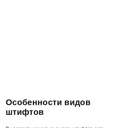
Особенности видов
штифтов