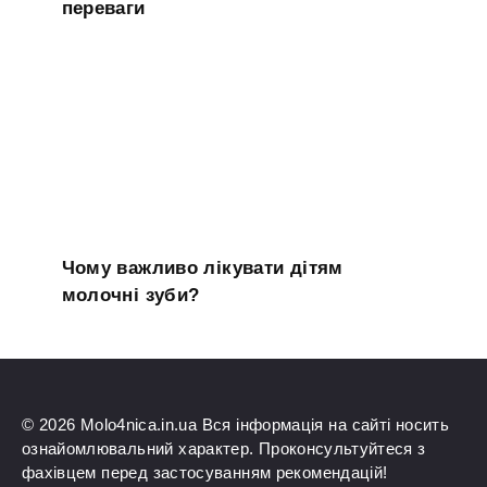
переваги
Чому важливо лікувати дітям
молочні зуби?
© 2026 Molo4nica.in.ua Вся інформація на сайті носить
ознайомлювальний характер. Проконсультуйтеся з
фахівцем перед застосуванням рекомендацій!