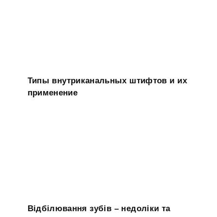
Типы внутриканальных штифтов и их
применение
Відбілювання зубів – недоліки та