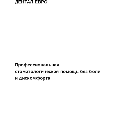
ДЕНТАЛ ЕВРО
Профессиональная
стоматологическая помощь без боли
и дискомфорта