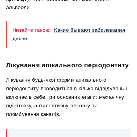
альвеоли.
Читайте також:
Какие бывают заболевания
десен
Лікування апікального періодонтиту
Лікування будь-якої форми апикального
періодонтиту проводиться в кілька відвідувань і
включає в себе три основних етапи: механічну
підготовку, антисептичну обробку та
пломбування каналів.