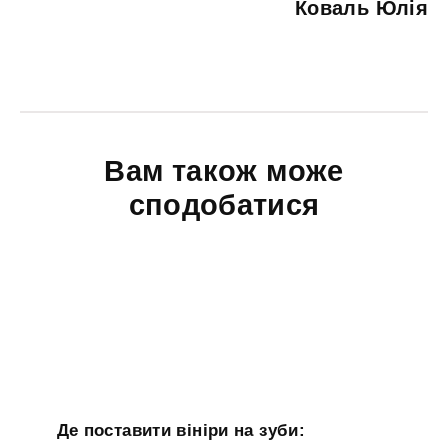
Коваль Юлія
Вам також може
сподобатися
Де поставити вініри на зуби: