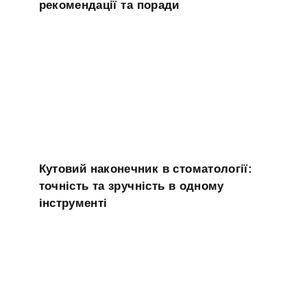
рекомендації та поради
Кутовий наконечник в стоматології:
точність та зручність в одному
інструменті