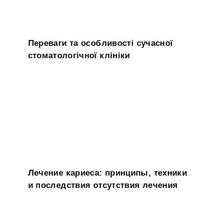
Переваги та особливості сучасної
стоматологічної клініки
Лечение кариеса: принципы, техники
и последствия отсутствия лечения