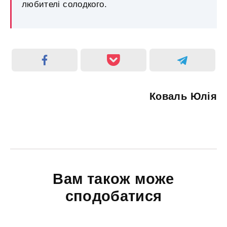
любителі солодкого.
Коваль Юлія
Вам також може
сподобатися