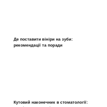
Де поставити вініри на зуби:
рекомендації та поради
Кутовий наконечник в стоматології: