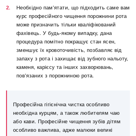
Необхідно пам’ятати, що підходить саме вам
курс професійного чищення порожнини рота
може призначить тільки кваліфікований
фахівець. У будь-якому випадку, дана
процедура помітно покращує стан ясен,
зменшує їх кровоточивість, позбавляє від
запаху з рота і захищає від зубного нальоту,
каменя, карієсу та інших захворювань,
пов’язаних з порожниною рота.
Професійна гігієнічна чистка особливо
необхідна курцям, а також любителям чаю
або кави. Професійне чищення зубів дітям
особливо важлива, адже малюки великі