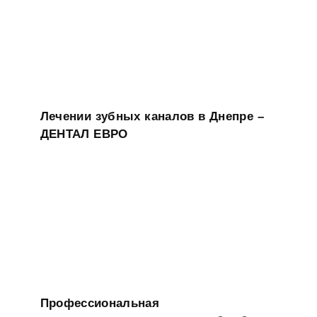
Лечении зубных каналов в Днепре –
ДЕНТАЛ ЕВРО
Профессиональная