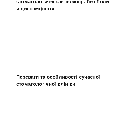
стоматологическая помощь без боли
и дискомфорта
Переваги та особливості сучасної
стоматологічної клініки