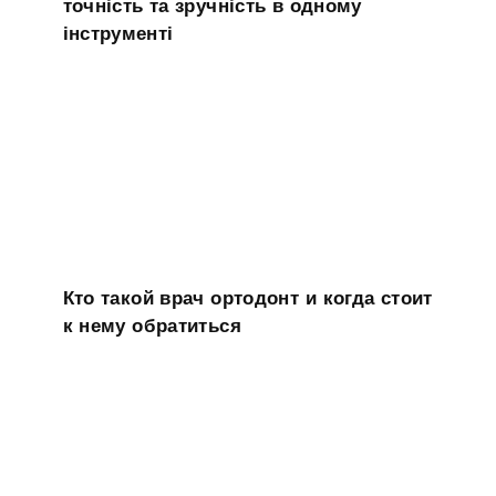
точність та зручність в одному
інструменті
Кто такой врач ортодонт и когда стоит
к нему обратиться