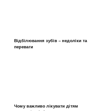
Відбілювання зубів – недоліки та
переваги
Чому важливо лікувати дітям