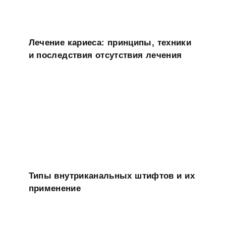
Лечение кариеса: принципы, техники
и последствия отсутствия лечения
Типы внутриканальных штифтов и их
применение