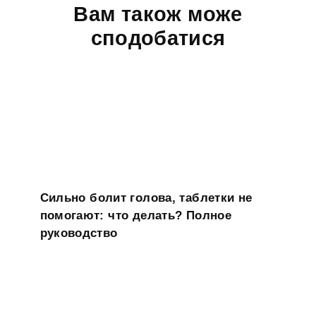
Вам також може
сподобатися
Сильно болит голова, таблетки не
помогают: что делать? Полное
руководство