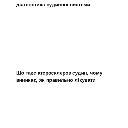
діагностика судинної системи
Що таке атеросклероз судин, чому
виникає, як правильно лікувати