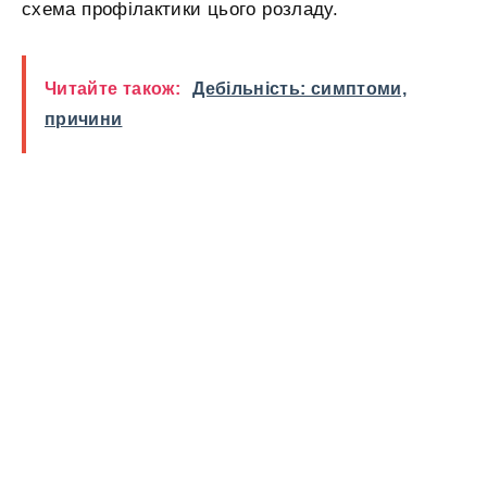
схема профілактики цього розладу.
Читайте також:
Дебільність: симптоми,
причини