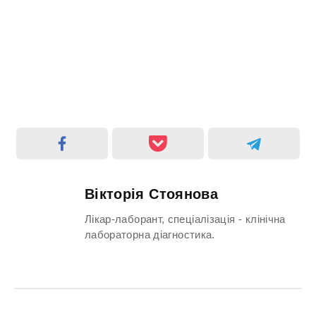
Вікторія Стоянова
Лікар-лаборант, спеціалізація - клінічна
лабораторна діагностика.