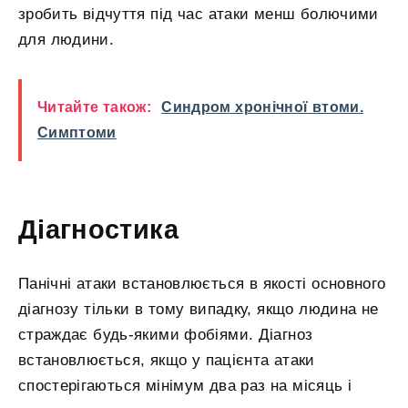
зробить відчуття під час атаки менш болючими
для людини.
Читайте також:
Синдром хронічної втоми.
Симптоми
Діагностика
Панічні атаки встановлюється в якості основного
діагнозу тільки в тому випадку, якщо людина не
страждає будь-якими фобіями. Діагноз
встановлюється, якщо у пацієнта атаки
спостерігаються мінімум два раз на місяць і