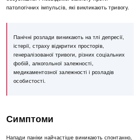
патологічних імпульсів, які викликають тривогу.
Панічні розлади виникають на тлі депресії,
істерії, страху відкритих просторів,
генералізованої тривоги, різних соціальних
фобій, алкогольної залежності,
медикаментозної залежності і розладів
особистості.
Симптоми
Напади паніки найчастіше виникають спонтанно,