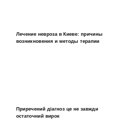
Лечение невроза в Киеве: причины
возникновения и методы терапии
Приречений діагноз це не завжди
остаточний вирок