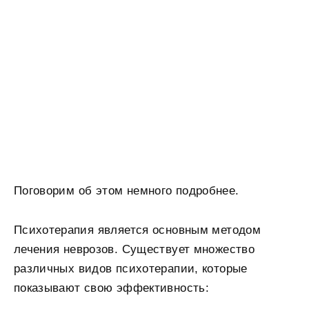
Поговорим об этом немного подробнее.
Психотерапия является основным методом
лечения неврозов. Существует множество
различных видов психотерапии, которые
показывают свою эффективность: