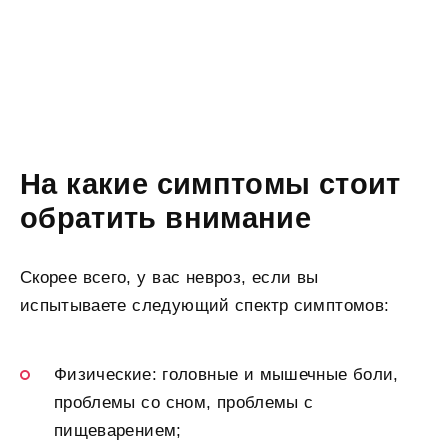
На какие симптомы стоит
обратить внимание
Скорее всего, у вас невроз, если вы
испытываете следующий спектр симптомов:
Физические: головные и мышечные боли,
проблемы со сном, проблемы с
пищеварением;