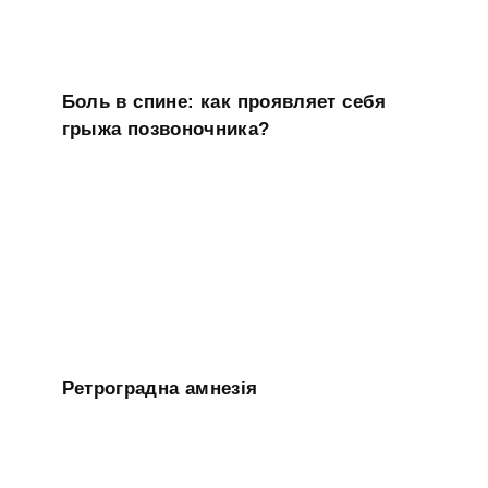
Боль в спине: как проявляет себя
грыжа позвоночника?
Ретроградна амнезія