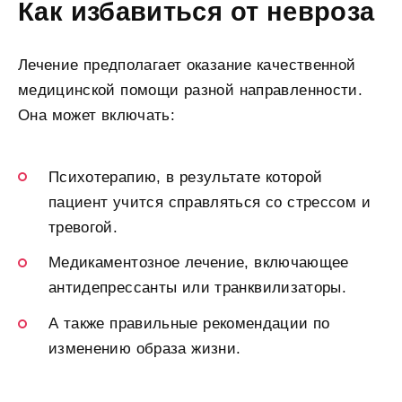
Как избавиться от невроза
Лечение предполагает оказание качественной
медицинской помощи разной направленности.
Она может включать:
Психотерапию, в результате которой
пациент учится справляться со стрессом и
тревогой.
Медикаментозное лечение, включающее
антидепрессанты или транквилизаторы.
А также правильные рекомендации по
изменению образа жизни.