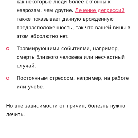
как некоторые люди более склонны к
неврозам, чем другие.
Лечение депрессий
также показывает данную врожденную
предрасположенность, так что вашей вины в
этом абсолютно нет.
Травмирующими событиями, например,
смерть близкого человека или несчастный
случай.
Постоянным стрессом, например, на работе
или учебе.
Но вне зависимости от причин, болезнь нужно
лечить.