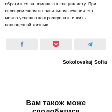
обратиться за помощью к специалисту. При
своевременном и правильном лечении его
можно успешно контролировать и жить
полноценной жизнью.
Sokolovskaj Sofia
Вам також може
сподобатися