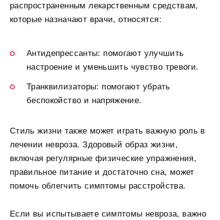
распространенным лекарственным средствам,
которые назначают врачи, относятся:
Антидепрессанты: помогают улучшить
настроение и уменьшить чувство тревоги.
Транквилизаторы: помогают убрать
беспокойство и напряжение.
Стиль жизни также может играть важную роль в
лечении невроза. Здоровый образ жизни,
включая регулярные физические упражнения,
правильное питание и достаточно сна, может
помочь облегчить симптомы расстройства.
Если вы испытываете симптомы невроза, важно