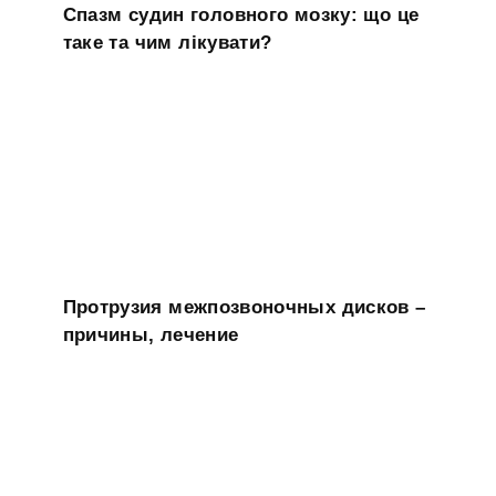
Спазм судин головного мозку: що це
таке та чим лікувати?
Протрузия межпозвоночных дисков –
причины, лечение