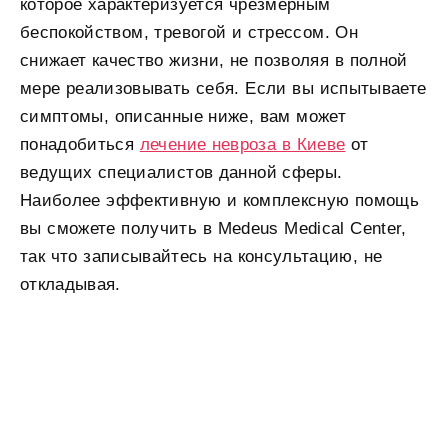
которое характеризуется чрезмерным
беспокойством, тревогой и стрессом. Он
снижает качество жизни, не позволяя в полной
мере реализовывать себя. Если вы испытываете
симптомы, описанные ниже, вам может
понадобиться
лечение невроза в Киеве
от
ведущих специалистов данной сферы.
Наиболее эффективную и комплексную помощь
вы сможете получить в Medeus Medical Center,
так что записывайтесь на консультацию, не
откладывая.