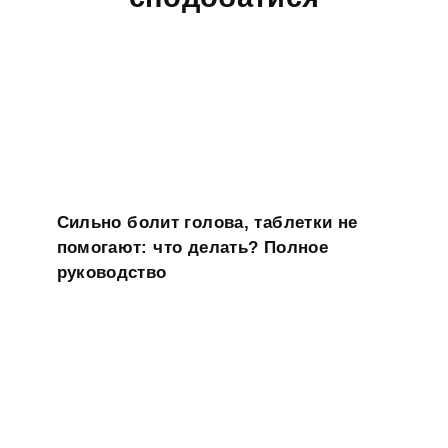
Сильно болит голова, таблетки не
помогают: что делать? Полное
руководство