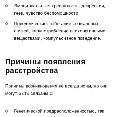
Эмоциональные: тревожность, депрессия,
гнев, чувство беспомощности;
Поведенческие: избегание социальных
связей, злоупотребление психоактивными
веществами, компульсивное поведение.
Причины появления
расстройства
Причины возникновения не всегда ясны, но они
могут быть связаны с:
Генетической предрасположенностью, так