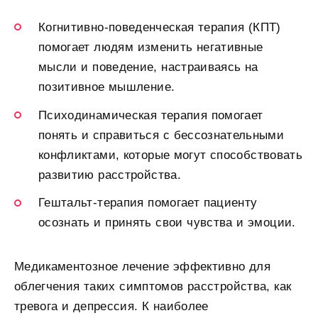
Когнитивно-поведенческая терапия (КПТ)
помогает людям изменить негативные
мысли и поведение, настраиваясь на
позитивное мышление.
Психодинамическая терапия помогает
понять и справиться с бессознательными
конфликтами, которые могут способствовать
развитию расстройства.
Гештальт-терапия помогает пациенту
осознать и принять свои чувства и эмоции.
Медикаментозное лечение эффективно для
облегчения таких симптомов расстройства, как
тревога и депрессия. К наиболее