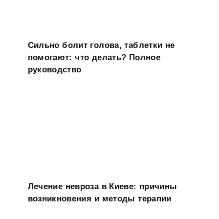
Сильно болит голова, таблетки не
помогают: что делать? Полное
руководство
Лечение невроза в Киеве: причины
возникновения и методы терапии