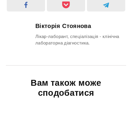
Вікторія Стоянова
Лікар-лаборант, спеціалізація - клінічна
лабораторна діагностика.
Вам також може
сподобатися