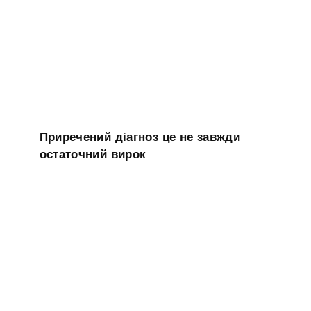
Приречений діагноз це не завжди
остаточний вирок