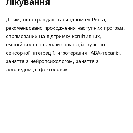
Лікування
Дітям, що страждають синдромом Ретта,
рекомендовано проходження наступних програм,
спрямованих на підтримку когнітивних,
емоційних і соціальних функцій: курс по
сенсорної інтеграції, игротерапия, АВА-терапія,
заняття з нейропсихологом, заняття з
логопедом-дефектологом.