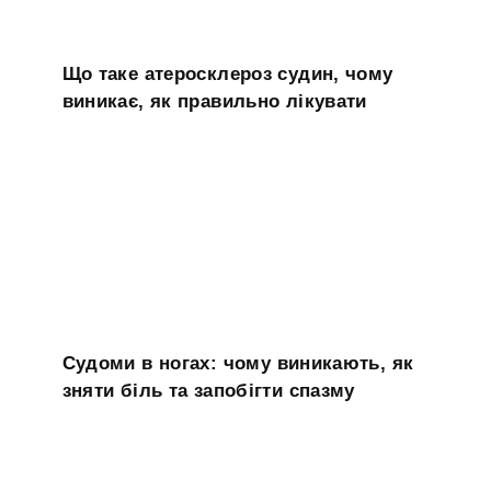
Що таке атеросклероз судин, чому
виникає, як правильно лікувати
Судоми в ногах: чому виникають, як
зняти біль та запобігти спазму