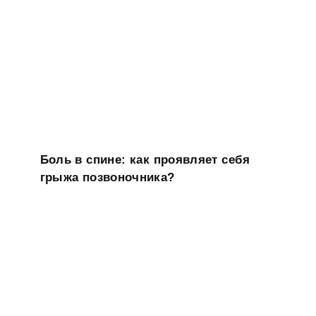
Боль в спине: как проявляет себя
грыжа позвоночника?