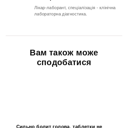
Лікар-лаборант, спеціалізація - клінічна
лабораторна діагностика.
Вам також може
сподобатися
Сильно болит голова, таблетки не