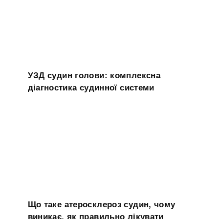
УЗД судин голови: комплексна
діагностика судинної системи
Що таке атеросклероз судин, чому
виникає, як правильно лікувати