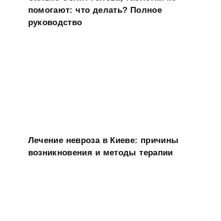
помогают: что делать? Полное
руководство
Лечение невроза в Киеве: причины
возникновения и методы терапии