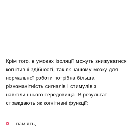
Крім того, в умовах ізоляції можуть знижуватися
когнітивні здібності, так як нашому мозку для
нормальної роботи потрібна більша
різноманітність сигналів і стимулів з
навколишнього середовища. В результаті
страждають як когнітивні функції:
пам’ять,