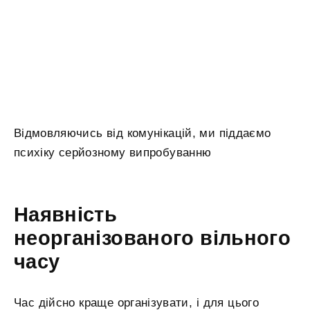
Відмовляючись від комунікацій, ми піддаємо
психіку серйозному випробуванню
Наявність
неорганізованого вільного
часу
Час дійсно краще організувати, і для цього