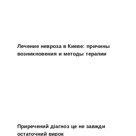
Лечение невроза в Киеве: причины
возникновения и методы терапии
Приречений діагноз це не завжди
остаточний вирок