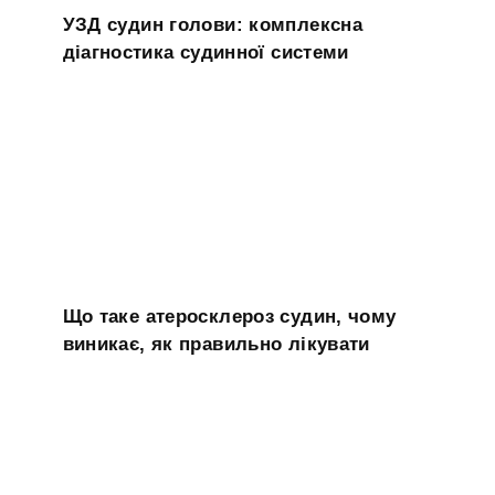
УЗД судин голови: комплексна
діагностика судинної системи
Що таке атеросклероз судин, чому
виникає, як правильно лікувати