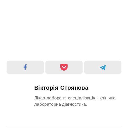
Вікторія Стоянова
Лікар-лаборант, спеціалізація - клінічна
лабораторна діагностика.