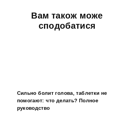
Вам також може
сподобатися
Сильно болит голова, таблетки не
помогают: что делать? Полное
руководство