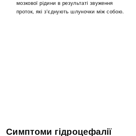
мозкової рідини в результаті звуження
проток, які з’єднують шлуночки між собою.
Симптоми гідроцефалії