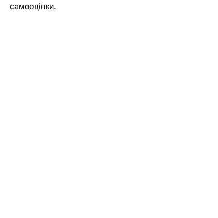
самооцінки.