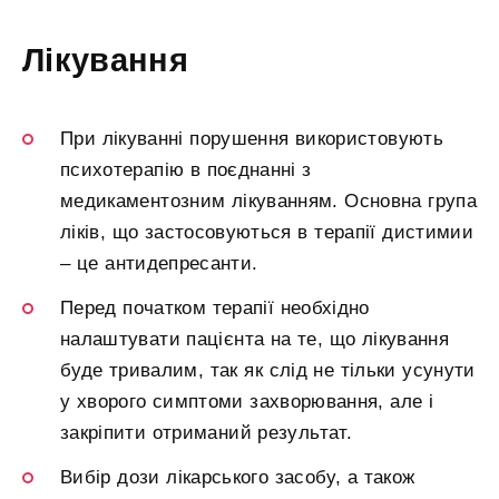
Лікування
При лікуванні порушення використовують
психотерапію в поєднанні з
медикаментозним лікуванням. Основна група
ліків, що застосовуються в терапії дистимии
– це антидепресанти.
Перед початком терапії необхідно
налаштувати пацієнта на те, що лікування
буде тривалим, так як слід не тільки усунути
у хворого симптоми захворювання, але і
закріпити отриманий результат.
Вибір дози лікарського засобу, а також