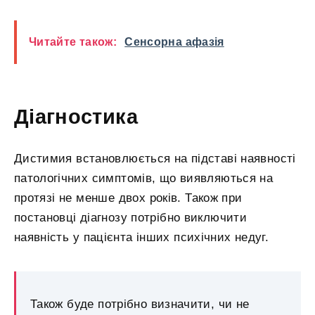
Читайте також:
Сенсорна афазія
Діагностика
Дистимия встановлюється на підставі наявності
патологічних симптомів, що виявляються на
протязі не менше двох років. Також при
постановці діагнозу потрібно виключити
наявність у пацієнта інших психічних недуг.
Також буде потрібно визначити, чи не