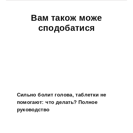
Вам також може
сподобатися
Сильно болит голова, таблетки не
помогают: что делать? Полное
руководство