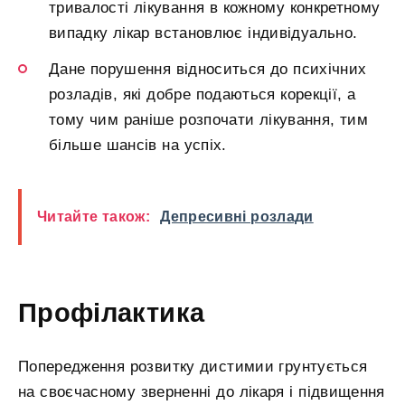
тривалості лікування в кожному конкретному
випадку лікар встановлює індивідуально.
Дане порушення відноситься до психічних
розладів, які добре подаються корекції, а
тому чим раніше розпочати лікування, тим
більше шансів на успіх.
Читайте також:
Депресивні розлади
Профілактика
Попередження розвитку дистимии грунтується
на своєчасному зверненні до лікаря і підвищення