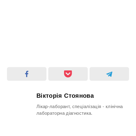
Вікторія Стоянова
Лікар-лаборант, спеціалізація - клінічна
лабораторна діагностика.