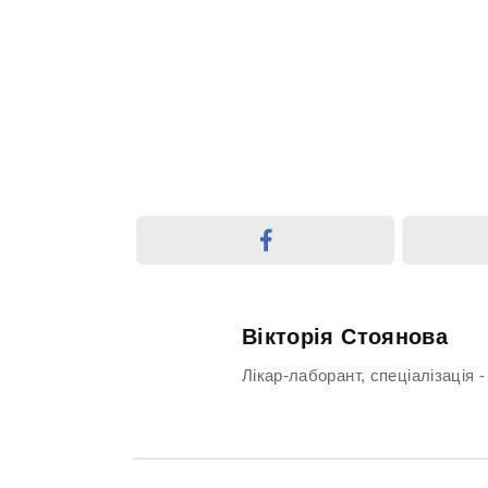
Вікторія Стоянова
Лікар-лаборант, спеціалізація -