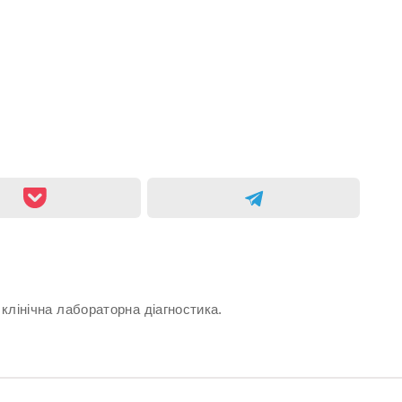
 клінічна лабораторна діагностика.