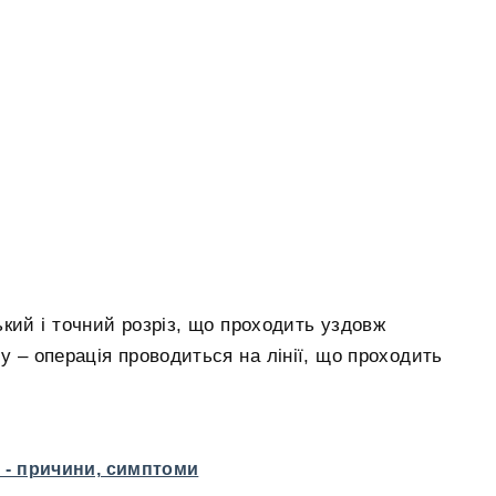
кий і точний розріз, що проходить уздовж
у – операція проводиться на лінії, що проходить
 - причини, симптоми