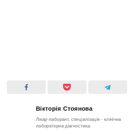
Вікторія Стоянова
Лікар-лаборант, спеціалізація - клінічна
лабораторна діагностика.