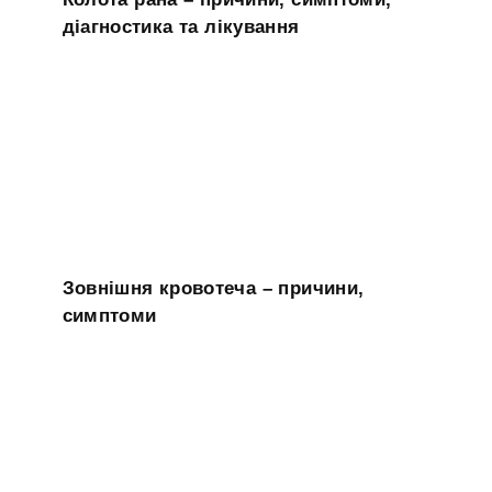
діагностика та лікування
Зовнішня кровотеча – причини,
симптоми