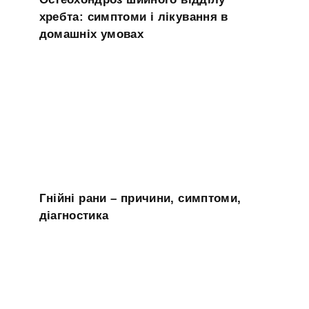
хребта: симптоми і лікування в
домашніх умовах
Гнійні рани – причини, симптоми,
діагностика