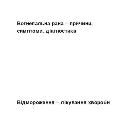
Вогнепальна рана – причини,
симптоми, діагностика
Відмороження – лікування хвороби