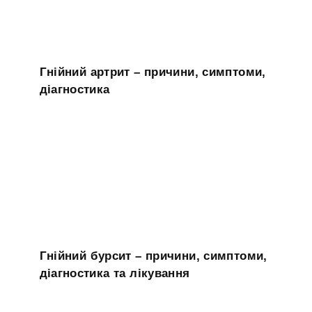
Гнійний артрит – причини, симптоми,
діагностика
Гнійний бурсит – причини, симптоми,
діагностика та лікування