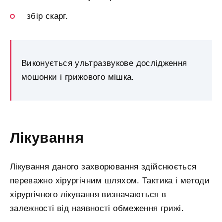
збір скарг.
Виконується ультразвукове дослідження
мошонки і грижового мішка.
Лікування
Лікування даного захворювання здійснюється
переважно хірургічним шляхом. Тактика і методи
хірургічного лікування визначаються в
залежності від наявності обмеження грижі.