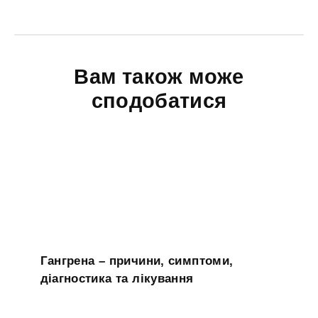
Вам також може
сподобатися
Гангрена – причини, симптоми,
діагностика та лікування