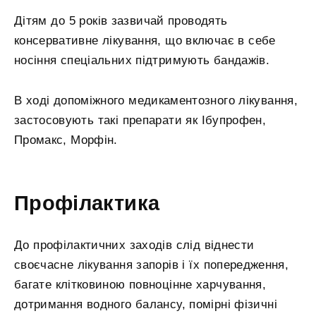
Дітям до 5 років зазвичай проводять
консервативне лікування, що включає в себе
носіння спеціальних підтримують бандажів.
В ході допоміжного медикаментозного лікування,
застосовують такі препарати як Ібупрофен,
Промакс, Морфін.
Профілактика
До профілактичних заходів слід віднести
своєчасне лікування запорів і їх попередження,
багате клітковиною повноцінне харчування,
дотримання водного балансу, помірні фізичні