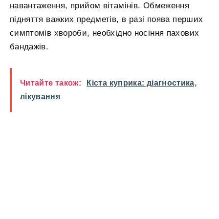
навантаження, прийом вітамінів. Обмеження
підняття важких предметів, в разі поява перших
симптомів хвороби, необхідно носіння пахових
бандажів.
Читайте також:
Кіста куприка: діагностика,
лікування