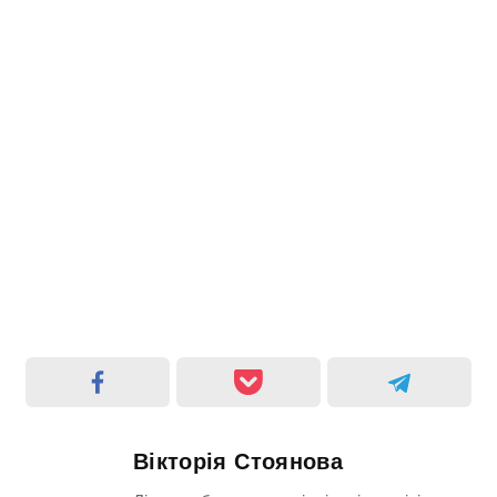
Вікторія Стоянова