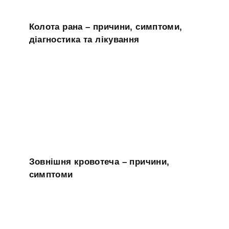
Колота рана – причини, симптоми,
діагностика та лікування
Зовнішня кровотеча – причини,
симптоми