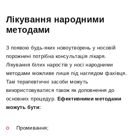
Лікування народними
методами
З появою будь-яких новоутворень у носовій
порожнині потрібна консультація лікаря.
Лікування білих наростів у носі народними
методами можливе лише під наглядом фахівця.
Такі терапевтичні засоби можуть
використовуватися також як доповнення до
основних процедур.
Ефективними методами
можуть бути:
Промивання;