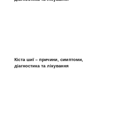
Кіста шиї – причини, симптоми,
діагностика та лікування