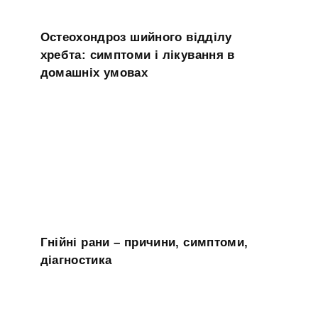
Остеохондроз шийного відділу
хребта: симптоми і лікування в
домашніх умовах
Гнійні рани – причини, симптоми,
діагностика