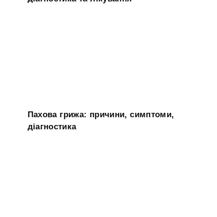
Пахова грижа: причини, симптоми,
діагностика