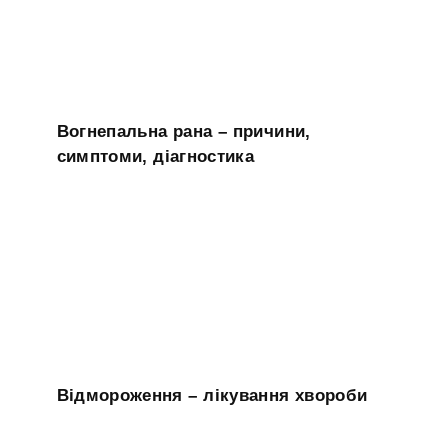
Вогнепальна рана – причини,
симптоми, діагностика
Відмороження – лікування хвороби