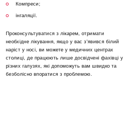
Компреси;
інгаляції.
Проконсультуватися з лікарем, отримати
необхідне лікування, якщо у вас з’явився білий
наріст у носі, ви можете у медичних центрах
столиці, де працюють лише досвідчені фахівці у
різних галузях, які допоможуть вам швидко та
безболісно впоратися з проблемою.