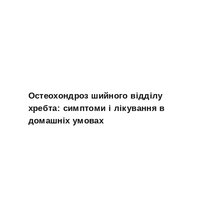
Остеохондроз шийного відділу
хребта: симптоми і лікування в
домашніх умовах