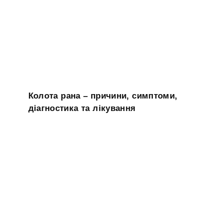
Колота рана – причини, симптоми,
діагностика та лікування