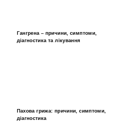
Гангрена – причини, симптоми,
діагностика та лікування
Пахова грижа: причини, симптоми,
діагностика