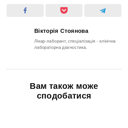
Вікторія Стоянова
Лікар-лаборант, спеціалізація - клінічна
лабораторна діагностика.
Вам також може
сподобатися