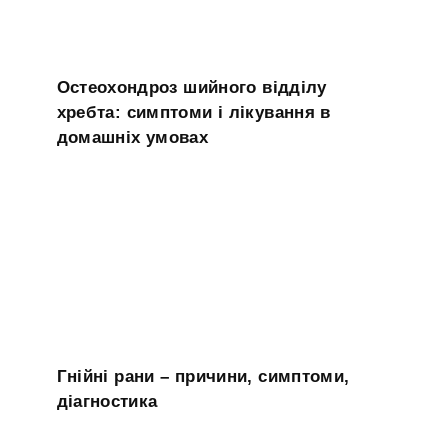
Остеохондроз шийного відділу
хребта: симптоми і лікування в
домашніх умовах
Гнійні рани – причини, симптоми,
діагностика