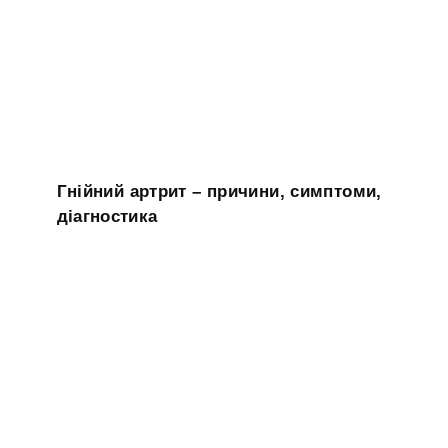
Гнійний артрит – причини, симптоми,
діагностика