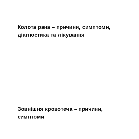
Колота рана – причини, симптоми,
діагностика та лікування
Зовнішня кровотеча – причини,
симптоми