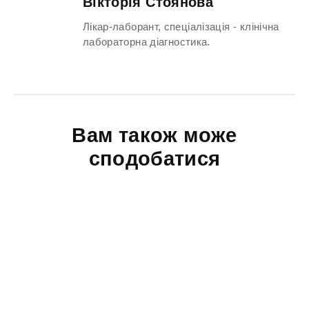
Вікторія Стоянова
Лікар-лаборант, спеціалізація - клінічна
лабораторна діагностика.
Вам також може
сподобатися