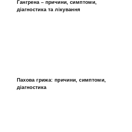
Гангрена – причини, симптоми,
діагностика та лікування
Пахова грижа: причини, симптоми,
діагностика