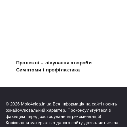
Пролежні – лікування хвороби.
Симптоми і профілактика
© 2026 Molo4nica.in.ua Вся інформація на сайті носить
ознайомлювальний характер. Проконсультуйтеся з
фахівцем перед застосуванням рекомендацій!
Копіювання матеріалів з даного сайту дозволяється за