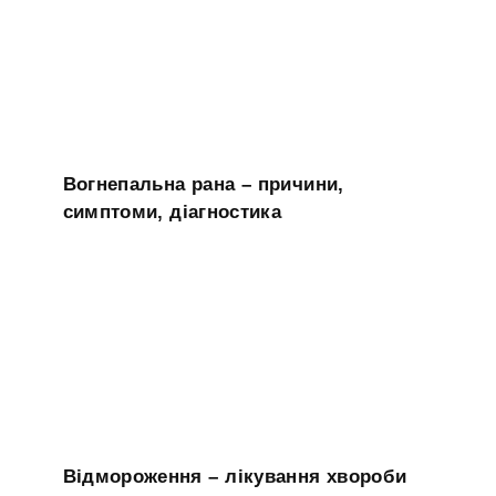
Вогнепальна рана – причини,
симптоми, діагностика
Відмороження – лікування хвороби