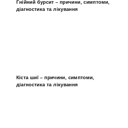
Гнійний бурсит – причини, симптоми,
діагностика та лікування
Кіста шиї – причини, симптоми,
діагностика та лікування