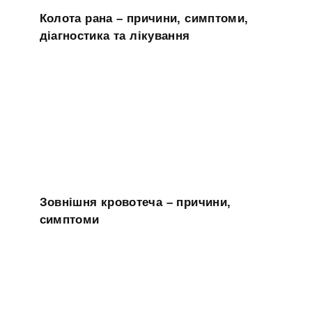
Колота рана – причини, симптоми,
діагностика та лікування
Зовнішня кровотеча – причини,
симптоми