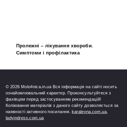
Пролежні – лікування хвороби.
Симптоми і профілактика
© 2026 Molo4nica.in.ua Вся інформація на сайті носить
ознайомлювальний характер. Проконсультуйтеся з
фахівцем перед застосуванням рекомендацій!
Копіювання матеріалів з даного сайту дозволяється за
наявності активного посилання.
karalevna.com.ua
,
ladyindress.com.ua