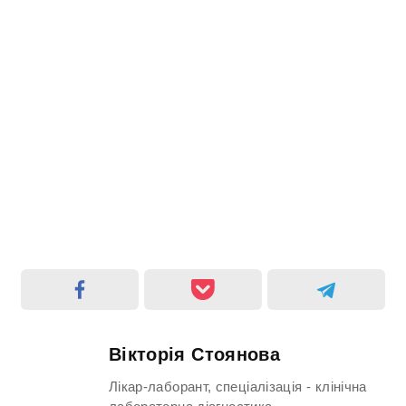
Вікторія Стоянова
Лікар-лаборант, спеціалізація - клінічна