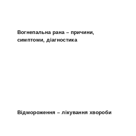
Вогнепальна рана – причини,
симптоми, діагностика
Відмороження – лікування хвороби