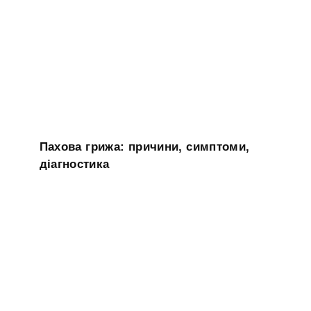
Пахова грижа: причини, симптоми,
діагностика