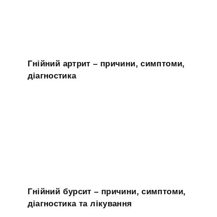
Гнійний артрит – причини, симптоми,
діагностика
Гнійний бурсит – причини, симптоми,
діагностика та лікування