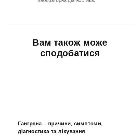
лабораторна діагностика.
Вам також може
сподобатися
Гангрена – причини, симптоми,
діагностика та лікування