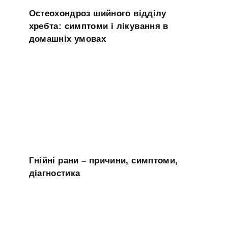
Остеохондроз шийного відділу
хребта: симптоми і лікування в
домашніх умовах
Гнійні рани – причини, симптоми,
діагностика