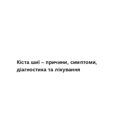
Кіста шиї – причини, симптоми,
діагностика та лікування