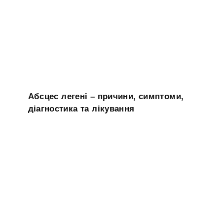
Абсцес легені – причини, симптоми,
діагностика та лікування