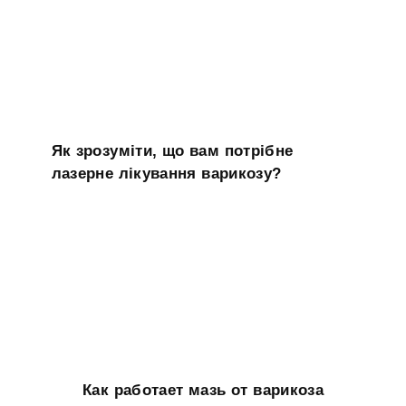
Як зрозуміти, що вам потрібне
лазерне лікування варикозу?
Как работает мазь от варикоза