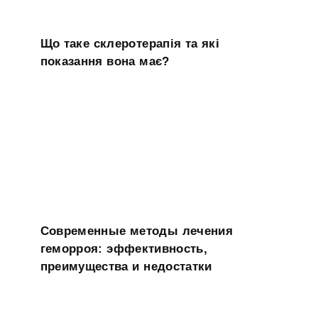
Що таке склеротерапія та які
показання вона має?
Современные методы лечения
геморроя: эффективность,
преимущества и недостатки