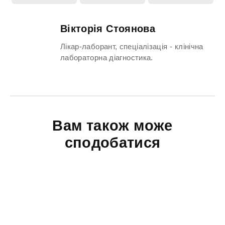
Вікторія Стоянова
Лікар-лаборант, спеціалізація - клінічна
лабораторна діагностика.
Вам також може
сподобатися