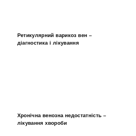
Ретикулярний варикоз вен –
діагностика і лікування
Хронічна венозна недостатність –
лікування хвороби