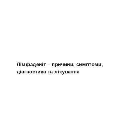
Лімфаденіт – причини, симптоми,
діагностика та лікування