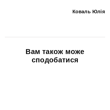
Коваль Юлія
Вам також може
сподобатися