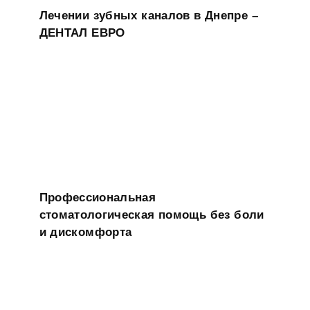
Лечении зубных каналов в Днепре –
ДЕНТАЛ ЕВРО
Профессиональная
стоматологическая помощь без боли
и дискомфорта