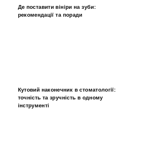
Де поставити вініри на зуби:
рекомендації та поради
Кутовий наконечник в стоматології:
точність та зручність в одному
інструменті