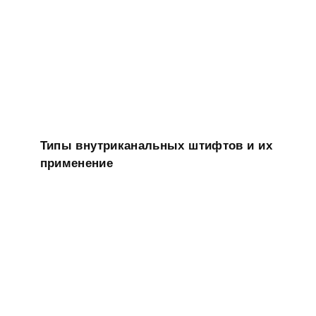
Типы внутриканальных штифтов и их
применение