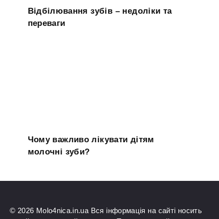
Відбілювання зубів – недоліки та
переваги
Чому важливо лікувати дітям
молочні зуби?
© 2026 Molo4nica.in.ua Вся інформація на сайті носить