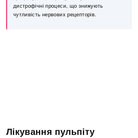
дистрофічні процеси, що знижують
чутливість нервових рецепторів.
Лікування пульпіту