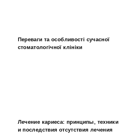
Переваги та особливості сучасної
стоматологічної клініки
Лечение кариеса: принципы, техники
и последствия отсутствия лечения