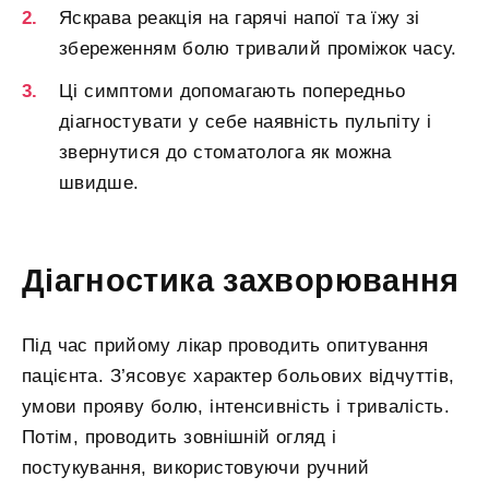
Яскрава реакція на гарячі напої та їжу зі
збереженням болю тривалий проміжок часу.
Ці симптоми допомагають попередньо
діагностувати у себе наявність пульпіту і
звернутися до стоматолога як можна
швидше.
Діагностика захворювання
Під час прийому лікар проводить опитування
пацієнта. З’ясовує характер больових відчуттів,
умови прояву болю, інтенсивність і тривалість.
Потім, проводить зовнішній огляд і
постукування, використовуючи ручний