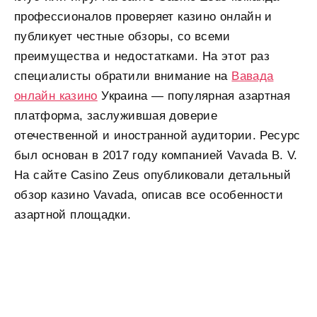
профессионалов проверяет казино онлайн и
публикует честные обзоры, со всеми
преимущества и недостатками. На этот раз
специалисты обратили внимание на
Вавада
онлайн казино
Украина — популярная азартная
платформа, заслужившая доверие
отечественной и иностранной аудитории. Ресурс
был основан в 2017 году компанией Vavada B. V.
На сайте Casino Zeus опубликовали детальный
обзор казино Vavada, описав все особенности
азартной площадки.