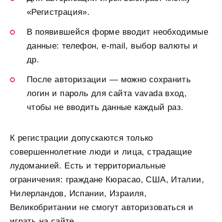
«Регистрация».
В появившейся форме вводит необходимые
данные: телефон, e-mail, выбор валюты и
др.
После авторизации — можно сохранить
логин и пароль для сайта vavada вход,
чтобы не вводить данные каждый раз.
К регистрации допускаются только
совершеннолетние люди и лица, страдащие
лудоманией. Есть и территориальные
ограничения: граждане Кюрасао, США, Италии,
Нилерландов, Испании, Израиля,
Великобритании не смогут авторизоваться и
играть на сайте.