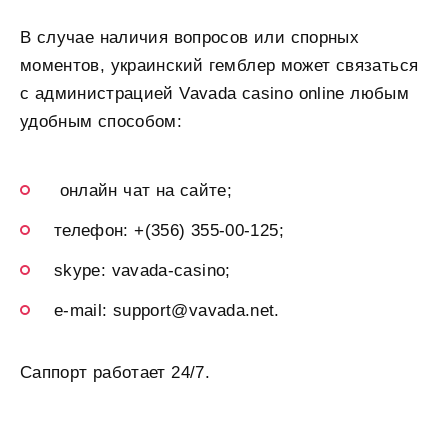
В случае наличия вопросов или спорных
моментов, украинский гемблер может связаться
с администрацией Vavada casino online любым
удобным способом:
онлайн чат на сайте;
телефон: +(356) 355-00-125;
skype: vavada-casino;
e-mail: support@vavada.net.
Саппорт работает 24/7.