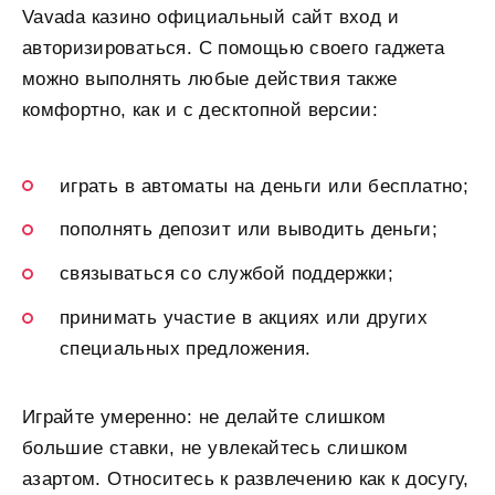
Vavada казино официальный сайт вход и
авторизироваться. C помощью своего гаджета
можно выполнять любые действия также
комфортно, как и с десктопной версии:
играть в автоматы на деньги или бесплатно;
пополнять депозит или выводить деньги;
связываться со службой поддержки;
принимать участие в акциях или других
специальных предложения.
Играйте умеренно: не делайте слишком
большие ставки, не увлекайтесь слишком
азартом. Относитесь к развлечению как к досугу,