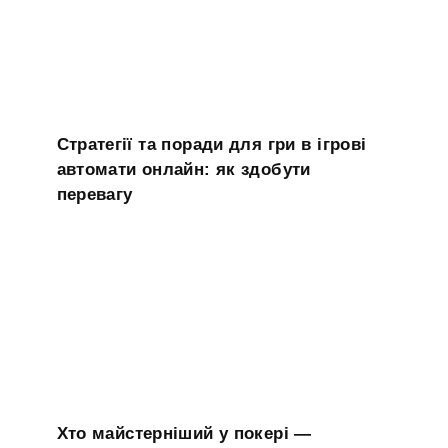
Стратегії та поради для гри в ігрові
автомати онлайн: як здобути
перевагу
Хто майстерніший у покері —