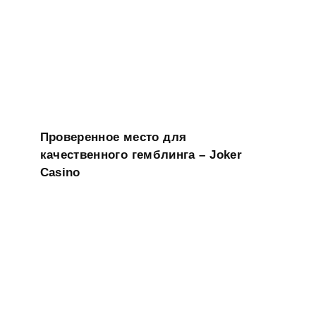
Проверенное место для
качественного гемблинга – Joker
Casino