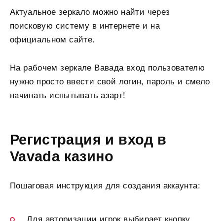
Актуальное зеркало можно найти через
поисковую систему в интернете и на
официальном сайте.
На рабочем зеркале Вавада вход пользователю
нужно просто ввести свой логин, пароль и смело
начинать испытывать азарт!
Регистрация и вход в
Vavada казино
Пошаговая инструкция для создания аккаунта:
Для авторизации игрок выбирает кнопку