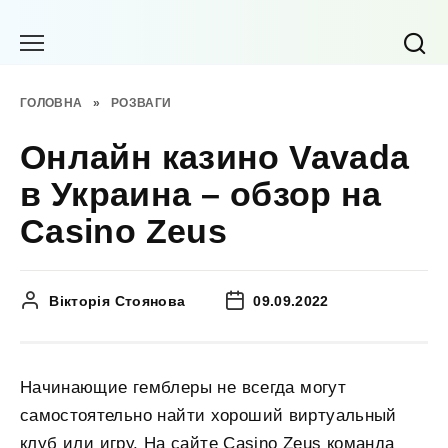
Перейти
до
вмісту
ГОЛОВНА
»
РОЗВАГИ
Онлайн казино Vavada
в Украина – обзор на
Casino Zeus
Вікторія Стоянова
09.09.2022
Начинающие гемблеры не всегда могут
самостоятельно найти хороший виртуальный
клуб или игру. На сайте Casino Zeus команда