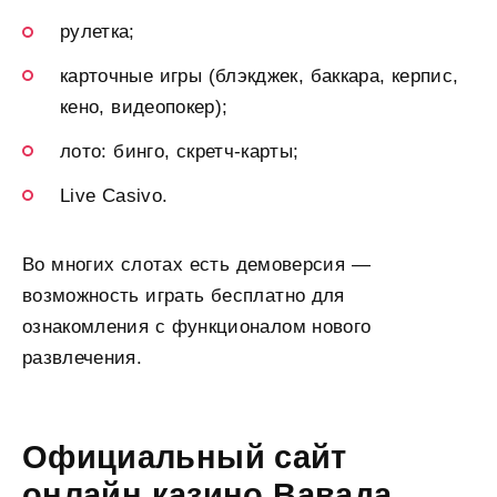
рулетка;
карточные игры (блэкджек, баккара, керпис,
кено, видеопокер);
лото: бинго, скретч-карты;
Live Casivo.
Во многих слотах есть демоверсия —
возможность играть бесплатно для
ознакомления с функционалом нового
развлечения.
Официальный сайт
онлайн казино Вавада