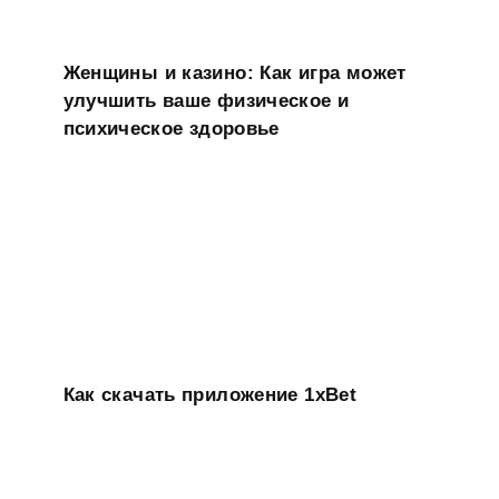
Женщины и казино: Как игра может
улучшить ваше физическое и
психическое здоровье
Как скачать приложение 1xBet