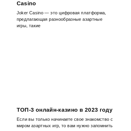
Casino
Joker Casino — это цифровая платформа,
предлагающая разнообразные азартные
игры, такие
ТОП-3 онлайн-казино в 2023 году
Если вы только начинаете свое знакомство с
миром азартных игр, то вам нужно запомнить