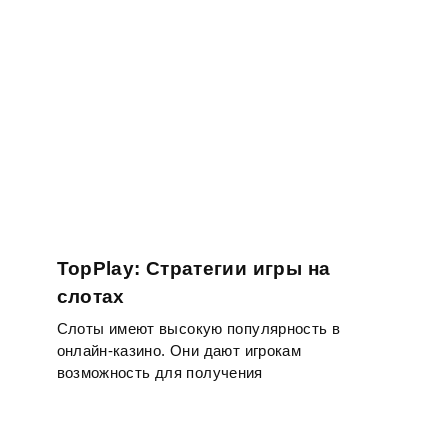
TopPlay: Стратегии игры на
слотах
Слоты имеют высокую популярность в
онлайн-казино. Они дают игрокам
возможность для получения