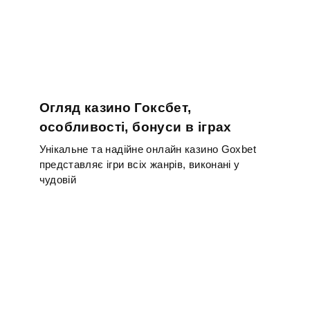
Огляд казино Гоксбет,
особливості, бонуси в іграх
Унікальне та надійне онлайн казино Goxbet
представляє ігри всіх жанрів, виконані у
чудовій