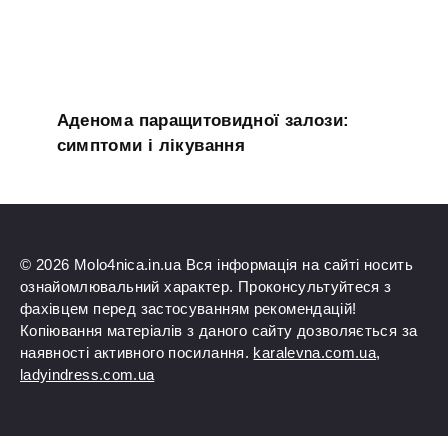
Аденома паращитовидної залози:
симптоми і лікування
© 2026 Molo4nica.in.ua Вся інформація на сайті носить
ознайомлювальний характер. Проконсультуйтеся з
фахівцем перед застосуванням рекомендацій!
Копіювання матеріалів з даного сайту дозволяється за
наявності активного посилання.
karalevna.com.ua
,
ladyindress.com.ua