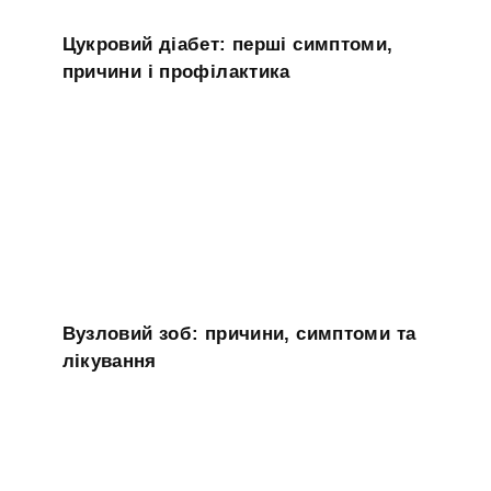
Цукровий діабет: перші симптоми,
причини і профілактика
Вузловий зоб: причини, симптоми та
лікування