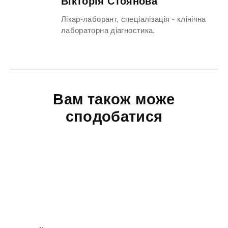
Вікторія Стоянова
Лікар-лаборант, спеціалізація - клінічна
лабораторна діагностика.
Вам також може
сподобатися