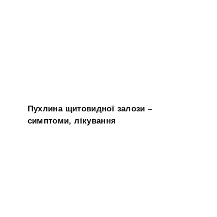
Пухлина щитовидної залози –
симптоми, лікування