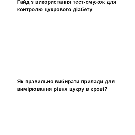
Гайд з використання тест-смужок для
контролю цукрового діабету
Як правильно вибирати прилади для
вимірювання рівня цукру в крові?