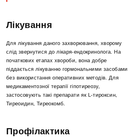
Лікування
Для лікування даного захворювання, хворому
слід звернутися до лікаря-ендокринолога. На
початкових етапах хвороби, вона добре
піддається лікуванню гормональними засобами
без використання оперативних методів. Для
медикаментозної терапії гіпотиреозу,
застосовують такі препарати як L-тироксин,
Тиреоидин, Тиреокомб.
Профілактика