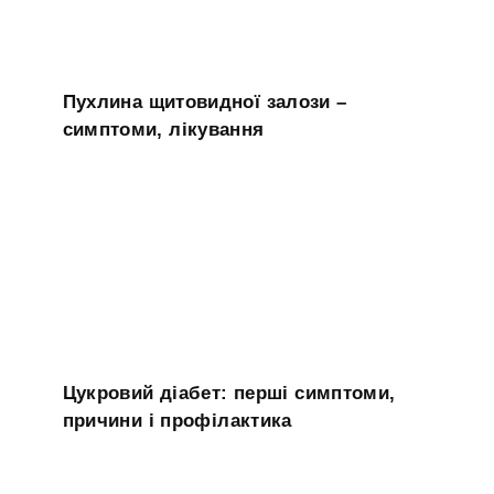
Пухлина щитовидної залози –
симптоми, лікування
Цукровий діабет: перші симптоми,
причини і профілактика