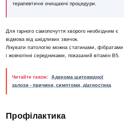
терапевтичні очищаючі процедури.
Для гарного самопочуття хворого необхідним є
відмова від шкідливих звичок.
Лікувати патологію можна статинами, фібратами
і жовчогінні середниками, показаний вітамін В5.
Читайте також:
Аденома щитовидної
залози - причини, симптоми, діагностика
Профілактика