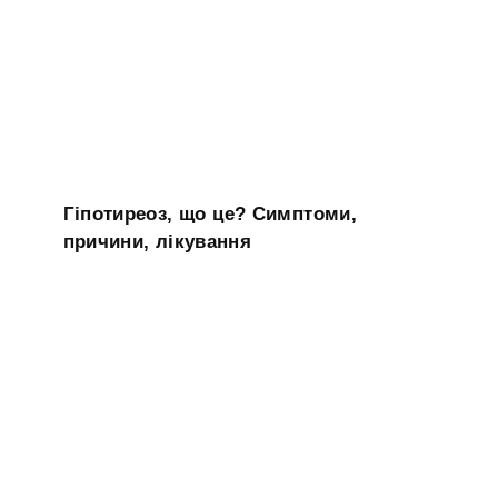
Гіпотиреоз, що це? Симптоми,
причини, лікування