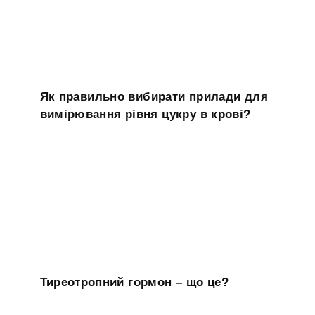
Як правильно вибирати прилади для
вимірювання рівня цукру в крові?
Тиреотропний гормон – що це?