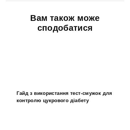
Вам також може
сподобатися
Гайд з використання тест-смужок для
контролю цукрового діабету