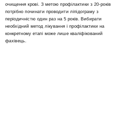
очищення крові. З метою профілактики з 20-років
потрібно починати проводити ліпідограму з
періодичністю один раз на 5 років. Вибирати
необхідний метод лікування і профілактики на
конкретному етапі може лише кваліфікований
фахівець.