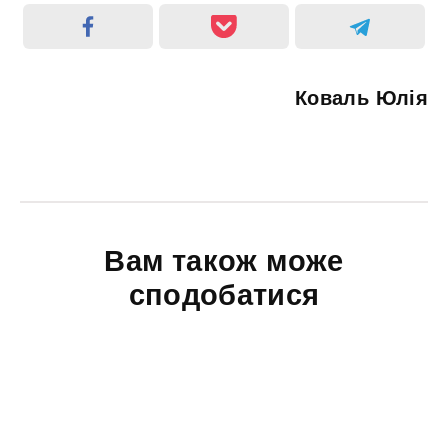
Коваль Юлія
Вам також може
сподобатися