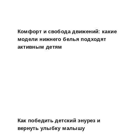
Комфорт и свобода движений: какие
модели нижнего белья подходят
активным детям
Как победить детский энурез и
вернуть улыбку малышу