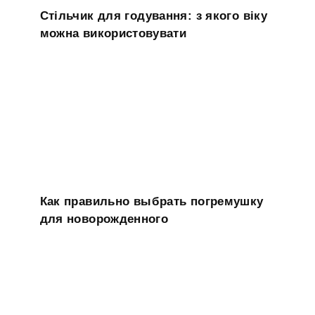
Стільчик для годування: з якого віку
можна використовувати
Как правильно выбрать погремушку
для новорожденного