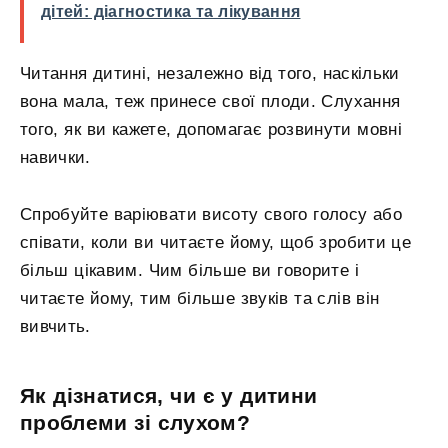
дітей: діагностика та лікування
Читання дитині, незалежно від того, наскільки
вона мала, теж принесе свої плоди. Слухання
того, як ви кажете, допомагає розвинути мовні
навички.
Спробуйте варіювати висоту свого голосу або
співати, коли ви читаєте йому, щоб зробити це
більш цікавим. Чим більше ви говорите і
читаєте йому, тим більше звуків та слів він
вивчить.
Як дізнатися, чи є у дитини
проблеми зі слухом?