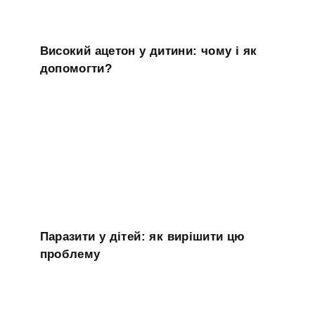
Високий ацетон у дитини: чому і як
допомогти?
Паразити у дітей: як вирішити цю
проблему