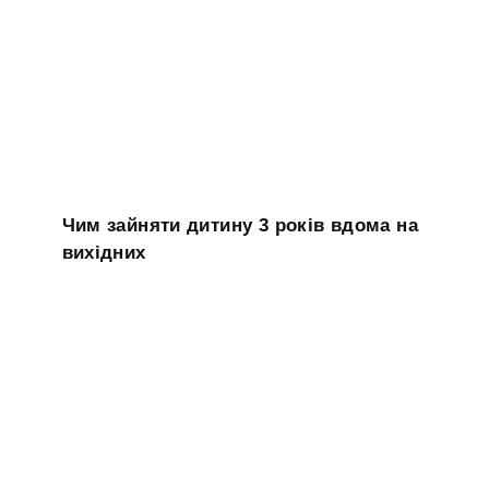
Чим зайняти дитину 3 років вдома на
вихідних