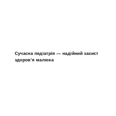
Сучасна педіатрія — надійний захист
здоров’я малюка