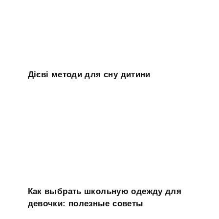
Дієві методи для сну дитини
Как выбрать школьную одежду для
девочки: полезные советы