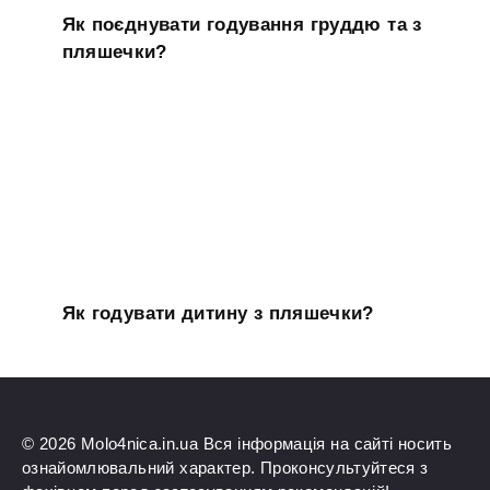
Як поєднувати годування груддю та з
пляшечки?
Як годувати дитину з пляшечки?
© 2026 Molo4nica.in.ua Вся інформація на сайті носить
ознайомлювальний характер. Проконсультуйтеся з