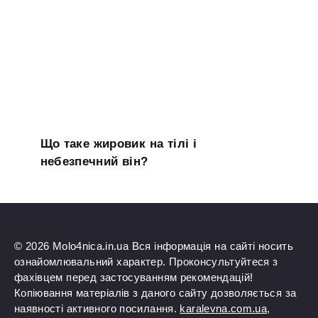
Що таке жировик на тілі і
небезпечний він?
© 2026 Molo4nica.in.ua Вся інформація на сайті носить
ознайомлювальний характер. Проконсультуйтеся з
фахівцем перед застосуванням рекомендацій!
Копіювання матеріалів з даного сайту дозволяється за
наявності активного посилання.
karalevna.com.ua
,