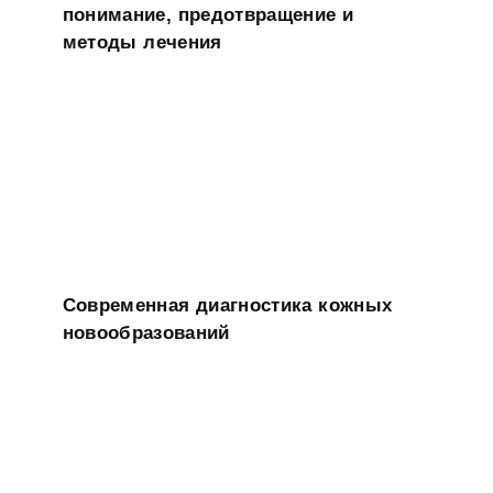
понимание, предотвращение и
методы лечения
Современная диагностика кожных
новообразований