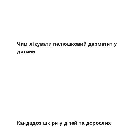
Чим лікувати пелюшковий дерматит у
дитини
Кандидоз шкіри у дітей та дорослих