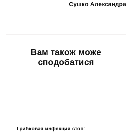
Сушко Александра
Вам також може
сподобатися
Грибковая инфекция стоп: