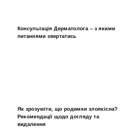
Консультація Дерматолога – з якими
питаннями звертатись
Як зрозуміти, що родимки злоякісна?
Рекомендації щодо догляду та
видалення