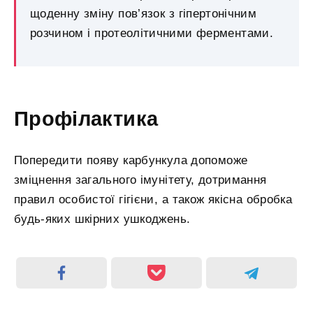
щоденну зміну пов’язок з гіпертонічним
розчином і протеолітичними ферментами.
Профілактика
Попередити появу карбункула допоможе
зміцнення загального імунітету, дотримання
правил особистої гігієни, а також якісна обробка
будь-яких шкірних ушкоджень.