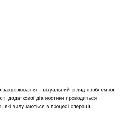
о захворювання – візуальний огляд проблемної
кості додаткової діагностики проводиться
, які вилучаються в процесі операції.