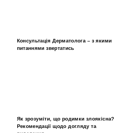
Консультація Дерматолога – з якими
питаннями звертатись
Як зрозуміти, що родимки злоякісна?
Рекомендації щодо догляду та