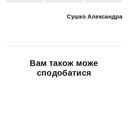
Сушко Александра
Вам також може
сподобатися