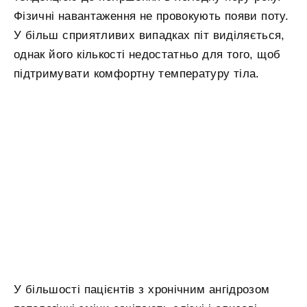
Фізичні навантаження не провокують появи поту.
У більш сприятливих випадках піт виділяється,
однак його кількості недостатньо для того, щоб
підтримувати комфортну температуру тіла.
У більшості пацієнтів з хронічним ангідрозом