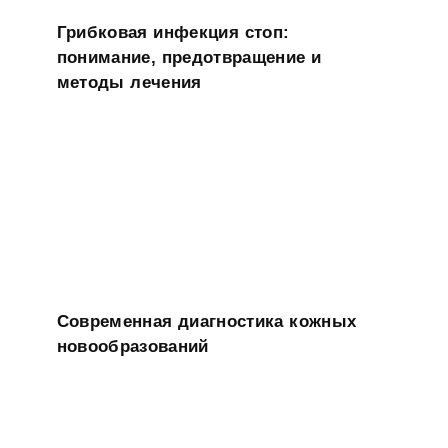
Грибковая инфекция стоп:
понимание, предотвращение и
методы лечения
Современная диагностика кожных
новообразований