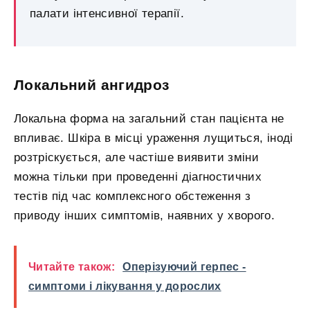
палати інтенсивної терапії.
Локальний ангидроз
Локальна форма на загальний стан пацієнта не
впливає. Шкіра в місці ураження лущиться, іноді
розтріскується, але частіше виявити зміни
можна тільки при проведенні діагностичних
тестів під час комплексного обстеження з
приводу інших симптомів, наявних у хворого.
Читайте також:
Оперізуючий герпес -
симптоми і лікування у дорослих