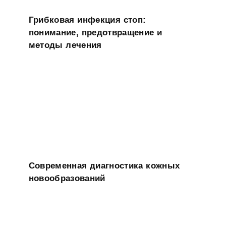
Грибковая инфекция стоп:
понимание, предотвращение и
методы лечения
Современная диагностика кожных
новообразований