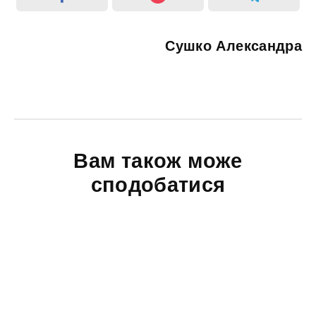
Сушко Александра
Вам також може
сподобатися