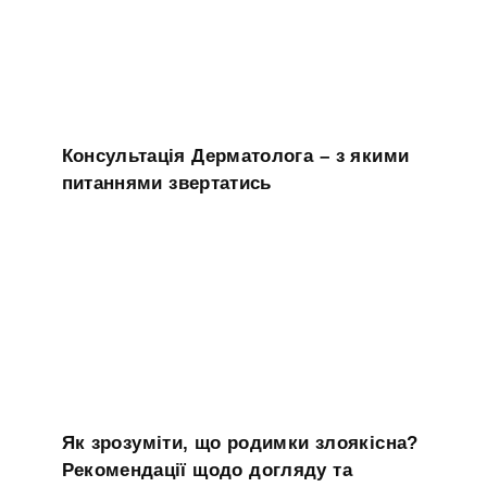
Консультація Дерматолога – з якими
питаннями звертатись
Як зрозуміти, що родимки злоякісна?
Рекомендації щодо догляду та