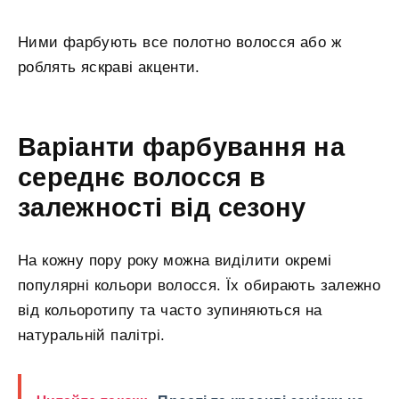
Ними фарбують все полотно волосся або ж
роблять яскраві акценти.
Варіанти фарбування на
середнє волосся в
залежності від сезону
На кожну пору року можна виділити окремі
популярні кольори волосся. Їх обирають залежно
від кольоротипу та часто зупиняються на
натуральній палітрі.