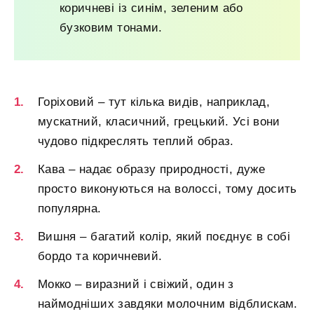
коричневі із синім, зеленим або
бузковим тонами.
Горіховий – тут кілька видів, наприклад,
мускатний, класичний, грецький. Усі вони
чудово підкреслять теплий образ.
Кава – надає образу природності, дуже
просто виконуються на волоссі, тому досить
популярна.
Вишня – багатий колір, який поєднує в собі
бордо та коричневий.
Мокко – виразний і свіжий, один з
наймодніших завдяки молочним відблискам.