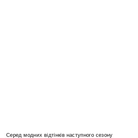
Серед модних відтінків наступного сезону