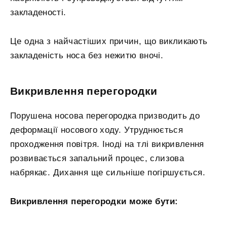
закладеності.
Це одна з найчастіших причин, що викликають
закладеність носа без нежитю вночі.
Викривлення перегородки
Порушена носова перегородка призводить до
деформації носового ходу. Утруднюється
проходження повітря. Іноді на тлі викривлення
розвивається запальний процес, слизова
набрякає. Дихання ще сильніше погіршується.
Викривлення перегородки може бути: