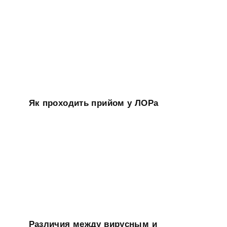
Як проходить прийом у ЛОРа
Различия между вирусным и