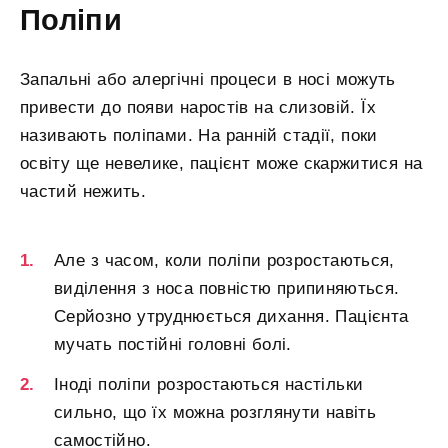
Поліпи
Запальні або алергічні процеси в носі можуть
привести до появи наростів на слизовій. Їх
називають поліпами. На ранній стадії, поки
освіту ще невелике, пацієнт може скаржитися на
частий нежить.
Але з часом, коли поліпи розростаються,
виділення з носа повністю припиняються.
Серйозно утруднюється дихання. Пацієнта
мучать постійні головні болі.
Іноді поліпи розростаються настільки
сильно, що їх можна розглянути навіть
самостійно.