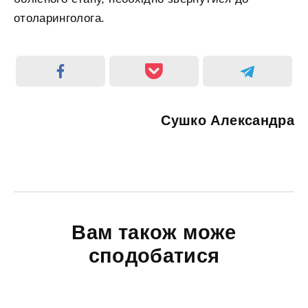
отоларинголога.
Сушко Александра
Вам також може
сподобатися