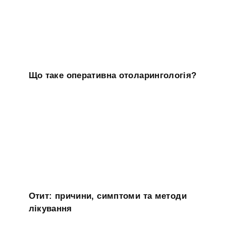
Що таке оперативна отоларингологія?
Отит: причини, симптоми та методи
лікування