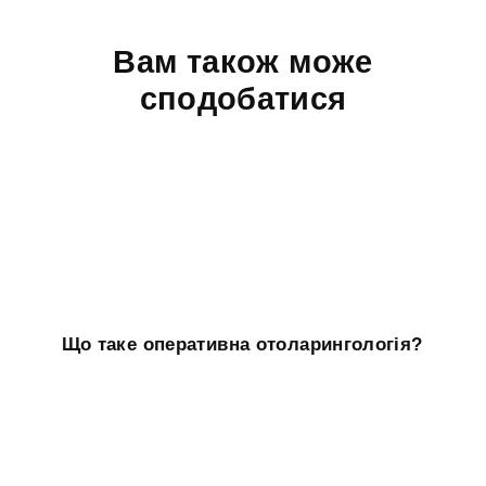
Вам також може
сподобатися
Що таке оперативна отоларингологія?