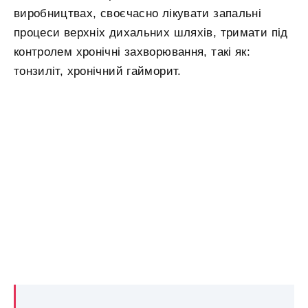
виробництвах, своєчасно лікувати запальні
процеси верхніх дихальних шляхів, тримати під
контролем хронічні захворювання, такі як:
тонзиліт, хронічний гайморит.