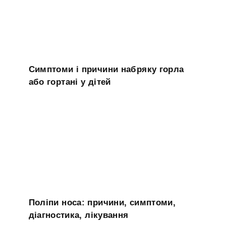
Симптоми і причини набряку горла
або гортані у дітей
Поліпи носа: причини, симптоми,
діагностика, лікування