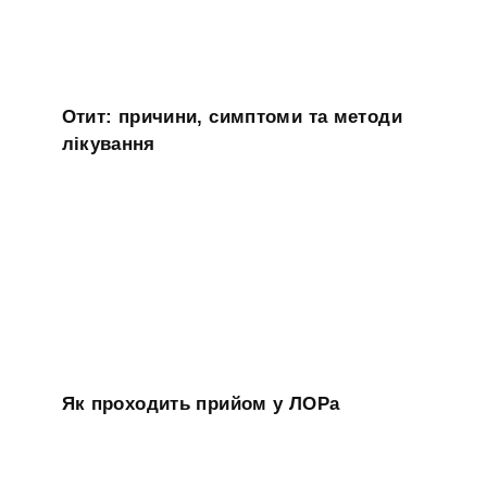
Отит: причини, симптоми та методи
лікування
Як проходить прийом у ЛОРа