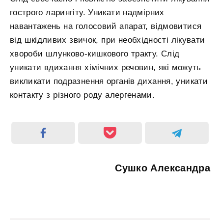
гострого ларингіту. Уникати надмірних
навантажень на голосовий апарат, відмовитися
від шкідливих звичок, при необхідності лікувати
хвороби шлунково-кишкового тракту. Слід
уникати вдихання хімічних речовин, які можуть
викликати подразнення органів дихання, уникати
контакту з різного роду алергенами.
Сушко Александра