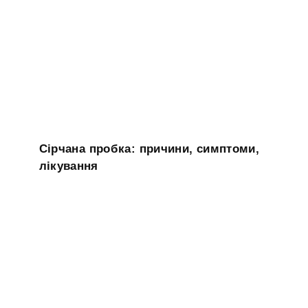
Сірчана пробка: причини, симптоми,
лікування