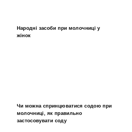
Народні засоби при молочниці у
жінок
Чи можна спринцюватися содою при
молочниці, як правильно
застосовувати соду