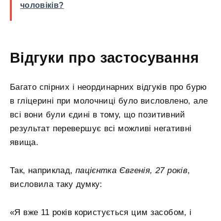
чоловіків?
Відгуки про застосування
Багато спірних і неординарних відгуків про бурю
в гліцерині при молочниці було висловлено, але
всі вони були єдині в тому, що позитивний
результат перевершує всі можливі негативні
явища.
Так, наприклад,
пацієнтка Євгенія, 27 років
,
висловила таку думку:
«Я вже 11 років користується цим засобом, і