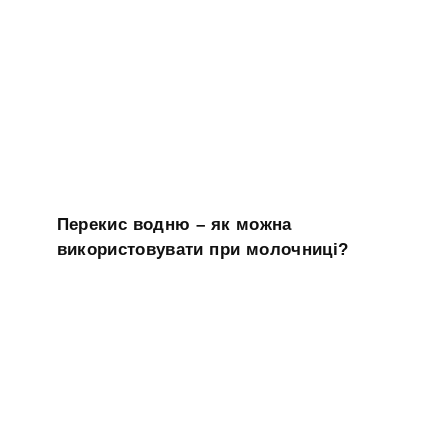
Перекис водню – як можна
використовувати при молочниці?