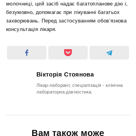
молочниці, цей засіб надає багатопланове дію і,
безумовно, допомагає при лікуванні багатьох
захворювань. Перед застосуванням обов’язкова
консультація лікаря.
Вікторія Стоянова
Лікар-лаборант, спеціалізація - клінічна
лабораторна діагностика.
Вам також може