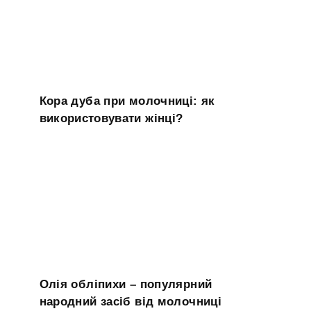
Кора дуба при молочниці: як
використовувати жінці?
Олія обліпихи – популярний
народний засіб від молочниці