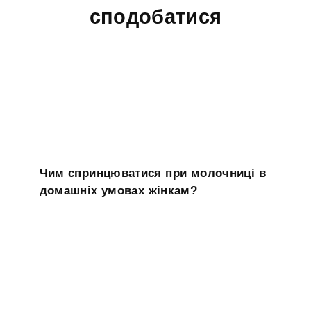
сподобатися
Чим спринцюватися при молочниці в
домашніх умовах жінкам?