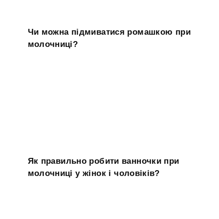
Чи можна підмиватися ромашкою при
молочниці?
Як правильно робити ванночки при
молочниці у жінок і чоловіків?