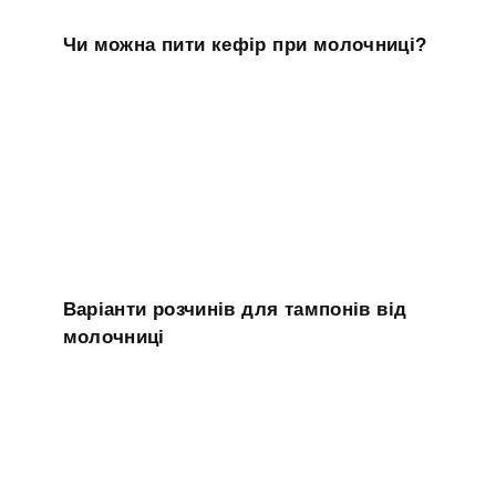
Чи можна пити кефір при молочниці?
Варіанти розчинів для тампонів від
молочниці