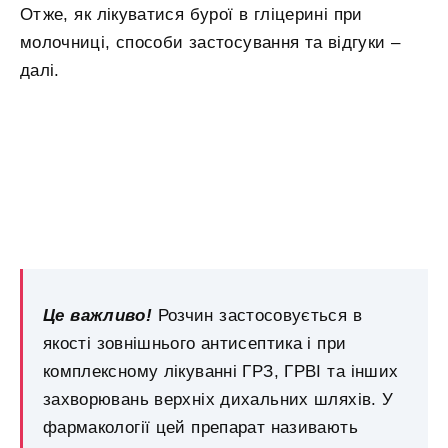
Отже, як лікуватися бурої в гліцерині при
молочниці, способи застосування та відгуки –
далі.
Це важливо!
Розчин застосовується в
якості зовнішнього антисептика і при
комплексному лікуванні ГРЗ, ГРВІ та інших
захворювань верхніх дихальних шляхів. У
фармакології цей препарат називають