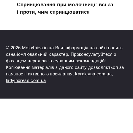
Спринцювання при молочниці: всі за
і проти, чим спринцюватися
© 2026 Molo4nica.in.ua Вся інформація на сайті носить
ознайомлювальний характер. Проконсультуйтеся з
фахівцем перед застосуванням рекомендацій!
Копіювання матеріалів з даного сайту дозволяється за
наявності активного посилання.
karalevna.com.ua
,
ladyindress.com.ua