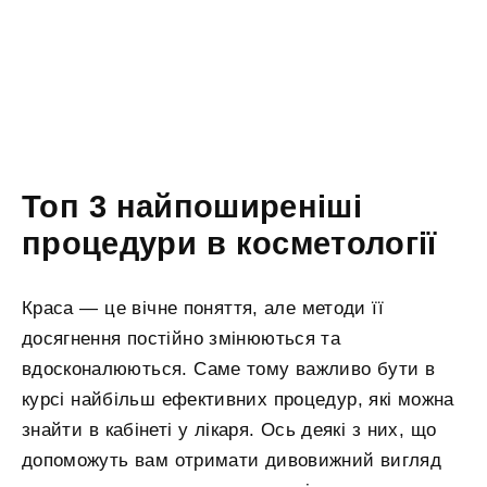
Топ 3 найпоширеніші
процедури в косметології
Краса — це вічне поняття, але методи її
досягнення постійно змінюються та
вдосконалюються. Саме тому важливо бути в
курсі найбільш ефективних процедур, які можна
знайти в кабінеті у лікаря. Ось деякі з них, що
допоможуть вам отримати дивовижний вигляд