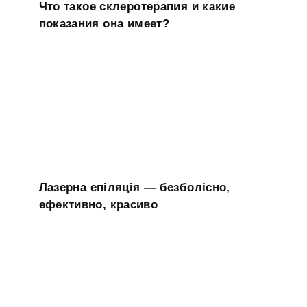
Что такое склеротерапия и какие
показания она имеет?
Лазерна епіляція — безболісно,
ефективно, красиво