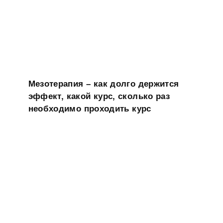
Мезотерапия – как долго держится
эффект, какой курс, сколько раз
необходимо проходить курс