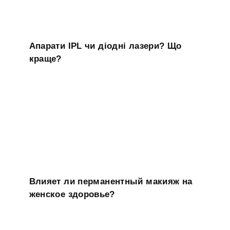
Апарати IPL чи діодні лазери? Що
краще?
Влияет ли перманентный макияж на
женское здоровье?