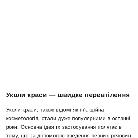
Уколи краси — швидке перевтілення
Уколи краси, також відомі як ін’єкційна
косметологія, стали дуже популярними в останні
роки. Основна ідея їх застосування полягає в
тому, що за допомогою введення певних речовин