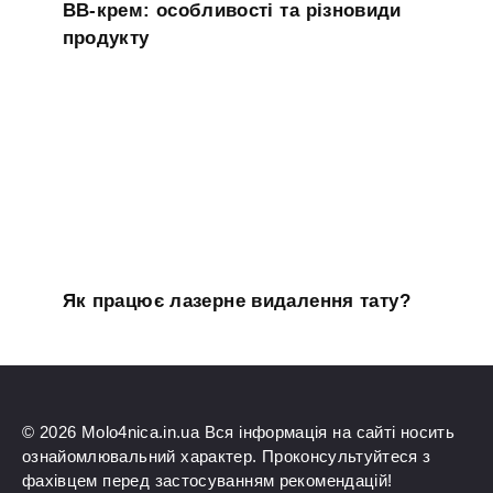
BB-крем: особливості та різновиди
продукту
Як працює лазерне видалення тату?
© 2026 Molo4nica.in.ua Вся інформація на сайті носить
ознайомлювальний характер. Проконсультуйтеся з
фахівцем перед застосуванням рекомендацій!