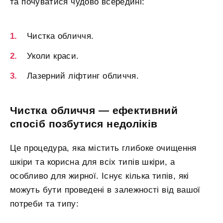
та почуватися чудово всередині:
Чистка обличчя.
Уколи краси.
Лазерний ліфтинг обличчя.
Чистка обличчя — ефективний
спосіб позбутися недоліків
Це процедура, яка містить глибоке очищення
шкіри та корисна для всіх типів шкіри, а
особливо для жирної. Існує кілька типів, які
можуть бути проведені в залежності від вашої
потреби та типу: