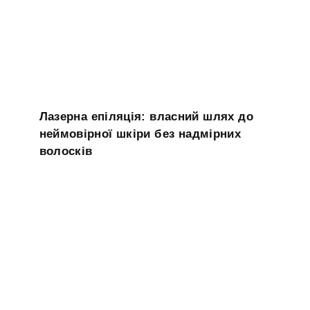
Лазерна епіляція: власний шлях до
неймовірної шкіри без надмірних
волосків