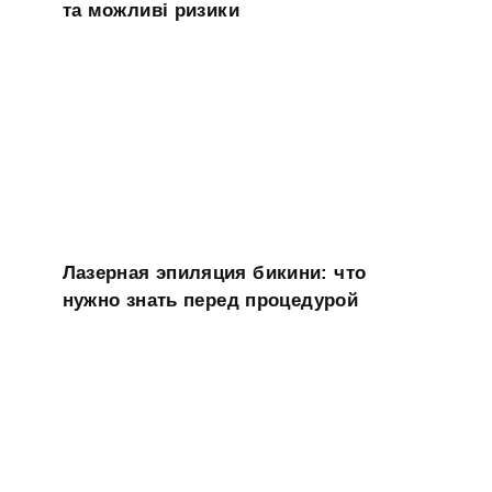
та можливі ризики
Лазерная эпиляция бикини: что
нужно знать перед процедурой