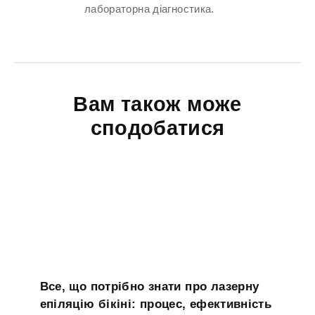
лабораторна діагностика.
Вам також може
сподобатися
Все, що потрібно знати про лазерну
епіляцію бікіні: процес, ефективність