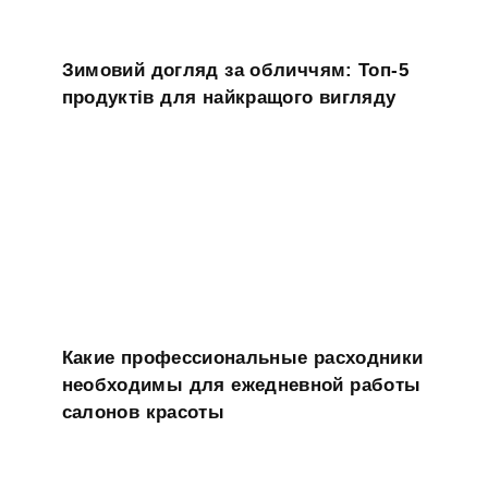
Зимовий догляд за обличчям: Топ-5
продуктів для найкращого вигляду
Какие профессиональные расходники
необходимы для ежедневной работы
салонов красоты