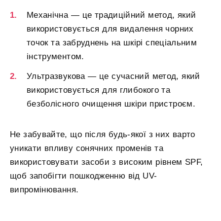
Механічна — це традиційний метод, який
використовується для видалення чорних
точок та забруднень на шкірі спеціальним
інструментом.
Ультразвукова — це сучасний метод, який
використовується для глибокого та
безболісного очищення шкіри пристроєм.
Не забувайте, що після будь-якої з них варто
уникати впливу сонячних променів та
використовувати засоби з високим рівнем SPF,
щоб запобігти пошкодженню від UV-
випромінювання.