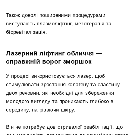
Також доволі поширеними процедурами
виступають плазмоліфтінг, мезотерапія та
біоревіталізація.
Лазерний ліфтинг обличчя —
справжній ворог зморшок
У процесі використовується лазер, щоб
стимулювати зростання колагену та еластину —
двох речовин, які необхідні для збереження
молодого вигляду та проникають глибоко в
середину, нагріваючи шкіру.
Він не потребує довготривалої реабілітації, що