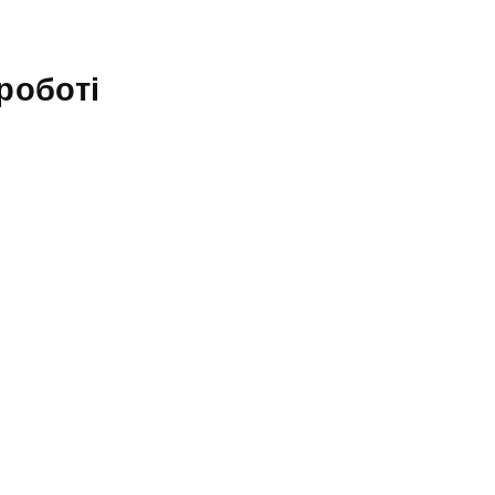
роботі