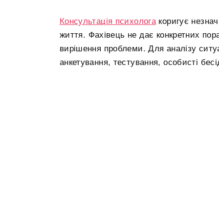
Консультація психолога
коригує незнач
життя. Фахівець не дає конкретних пор
вирішення проблеми. Для аналізу ситуа
анкетування, тестування, особисті бесі