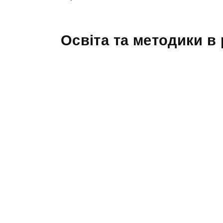
Освіта та методики в 