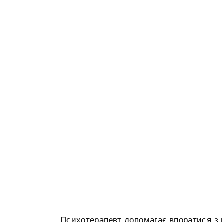
Психотерапевт допомагає впоратися з 