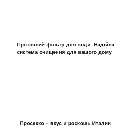
Проточний фільтр для води: Надійна
система очищення для вашого дому
Просекко – вкус и роскошь Италии