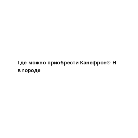
Где можно приобрести Канефрон® Н
в городе