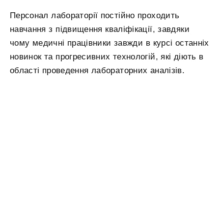
Персонал лабораторії постійно проходить
навчання з підвищення кваліфікації, завдяки
чому медичні працівники завжди в курсі останніх
новинок та прогресивних технологій, які діють в
області проведення лабораторних аналізів.