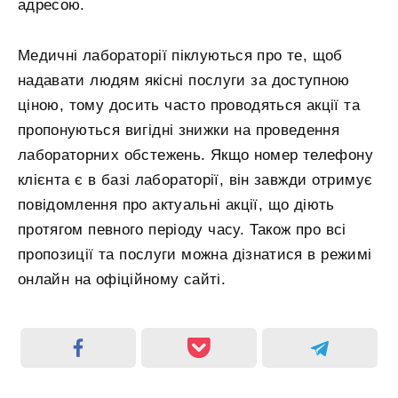
адресою.
Медичні лабораторії піклуються про те, щоб
надавати людям якісні послуги за доступною
ціною, тому досить часто проводяться акції та
пропонуються вигідні знижки на проведення
лабораторних обстежень. Якщо номер телефону
клієнта є в базі лабораторії, він завжди отримує
повідомлення про актуальні акції, що діють
протягом певного періоду часу. Також про всі
пропозиції та послуги можна дізнатися в режимі
онлайн на офіційному сайті.