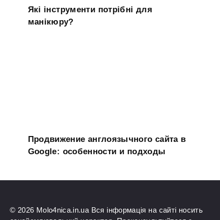
Які інструменти потрібні для
манікюру?
Продвижение англоязычного сайта в
Google: особенности и подходы
© 2026 Molo4nica.in.ua Вся інформація на сайті носить