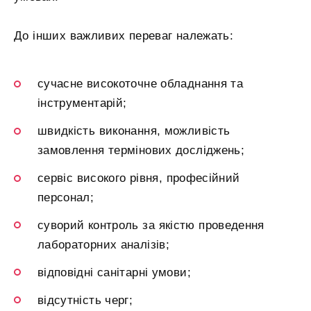
До інших важливих переваг належать:
сучасне високоточне обладнання та
інструментарій;
швидкість виконання, можливість
замовлення термінових досліджень;
сервіс високого рівня, професійний
персонал;
суворий контроль за якістю проведення
лабораторних аналізів;
відповідні санітарні умови;
відсутність черг;