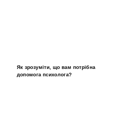
Як зрозуміти, що вам потрібна
допомога психолога?