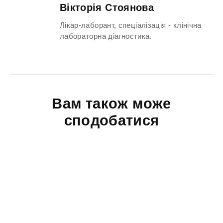
Вікторія Стоянова
Лікар-лаборант, спеціалізація - клінічна
лабораторна діагностика.
Вам також може
сподобатися