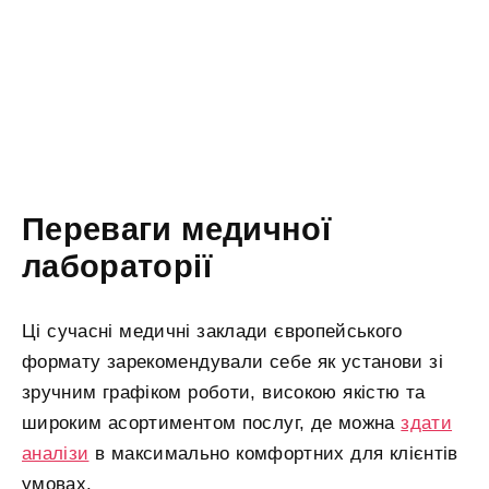
Переваги медичної
лабораторії
Ці сучасні медичні заклади європейського
формату зарекомендували себе як установи зі
зручним графіком роботи, високою якістю та
широким асортиментом послуг, де можна
здати
аналізи
в максимально комфортних для клієнтів
умовах.