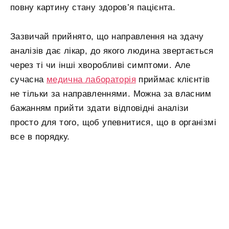
повну картину стану здоров’я пацієнта.
Зазвичай прийнято, що направлення на здачу
аналізів дає лікар, до якого людина звертається
через ті чи інші хворобливі симптоми. Але
сучасна
медична лабораторія
приймає клієнтів
не тільки за направленнями. Можна за власним
бажанням прийти здати відповідні аналізи
просто для того, щоб упевнитися, що в організмі
все в порядку.