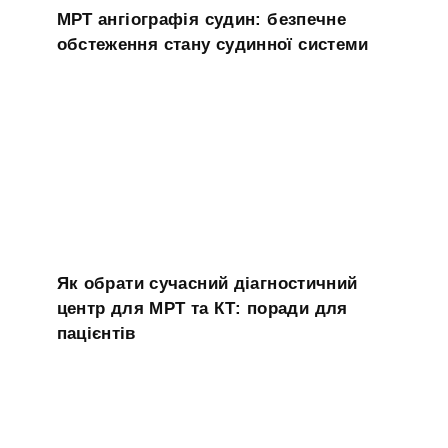
МРТ ангіографія судин: безпечне
обстеження стану судинної системи
Як обрати сучасний діагностичний
центр для МРТ та КТ: поради для
пацієнтів