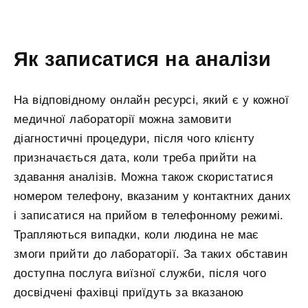
Як записатися на аналізи
На відповідному онлайн ресурсі, який є у кожної
медичної лабораторії можна замовити
діагностичні процедури, після чого клієнту
призначається дата, коли треба прийти на
здавання аналізів. Можна також скористатися
номером телефону, вказаним у контактних даних
і записатися на прийом в телефонному режимі.
Трапляються випадки, коли людина не має
змоги прийти до лабораторії. За таких обставин
доступна послуга виїзної служби, після чого
досвідчені фахівці приїдуть за вказаною