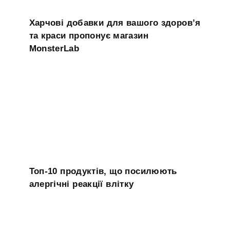
Харчові добавки для вашого здоров’я
та краси пропонує магазин
MonsterLab
Топ-10 продуктів, що посилюють
алергічні реакції влітку