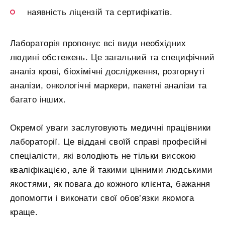
наявність ліцензій та сертифікатів.
Лабораторія пропонує всі види необхідних
людині обстежень. Це загальний та специфічний
аналіз крові, біохімічні дослідження, розгорнуті
аналізи, онкологічні маркери, пакетні аналізи та
багато інших.
Окремої уваги заслуговують медичні працівники
лабораторії. Це віддані своїй справі професійні
спеціалісти, які володіють не тільки високою
кваліфікацією, але й такими цінними людськими
якостями, як повага до кожного клієнта, бажання
допомогти і виконати свої обов’язки якомога
краще.