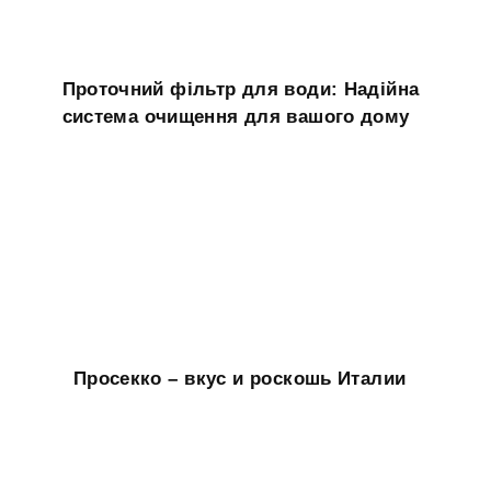
Проточний фільтр для води: Надійна
система очищення для вашого дому
Просекко – вкус и роскошь Италии