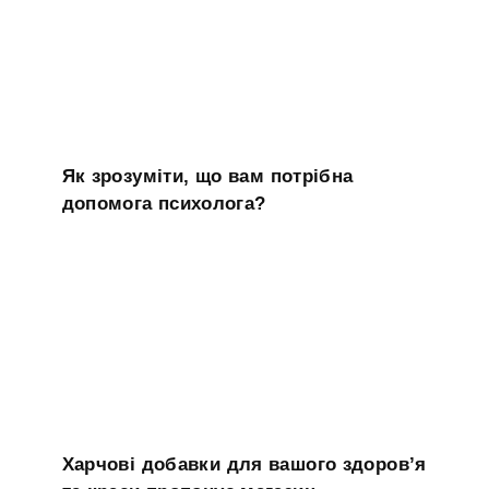
Як зрозуміти, що вам потрібна
допомога психолога?
Харчові добавки для вашого здоров’я