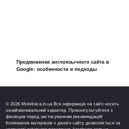
Продвижение англоязычного сайта в
Google: особенности и подходы
© 2026 Molo4nica.in.ua Вся інформація на сайті носить
ознайомлювальний характер. Проконсультуйтеся з
фахівцем перед застосуванням рекомендацій!
Копіювання матеріалів з даного сайту дозволяється за