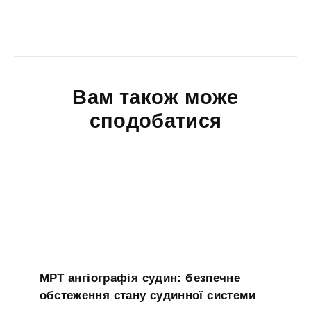
Вам також може
сподобатися
МРТ ангіографія судин: безпечне
обстеження стану судинної системи