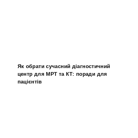
Як обрати сучасний діагностичний
центр для МРТ та КТ: поради для
пацієнтів