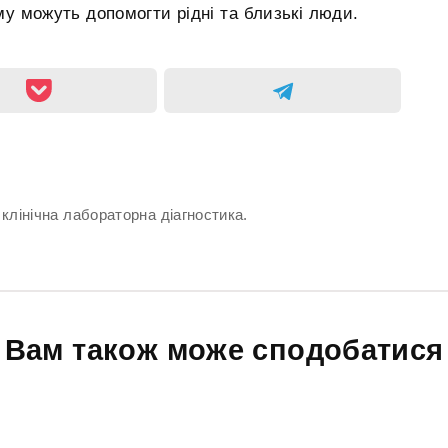
у можуть допомогти рідні та близькі люди.
 клінічна лабораторна діагностика.
Вам також може сподобатися