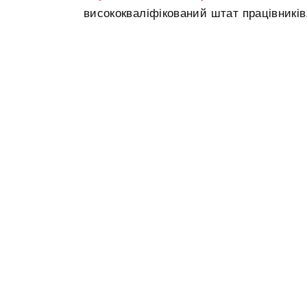
висококваліфікований штат працівників