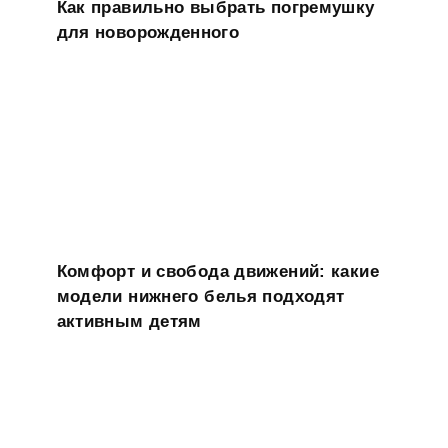
Как правильно выбрать погремушку
для новорожденного
Комфорт и свобода движений: какие
модели нижнего белья подходят
активным детям