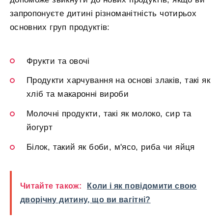
запропонуєте дитині різноманітність чотирьох
основних груп продуктів:
Фрукти та овочі
Продукти харчування на основі злаків, такі як
хліб та макаронні вироби
Молочні продукти, такі як молоко, сир та
йогурт
Білок, такий як боби, м'ясо, риба чи яйця
Читайте також:
Коли і як повідомити свою
дворічну дитину, що ви вагітні?