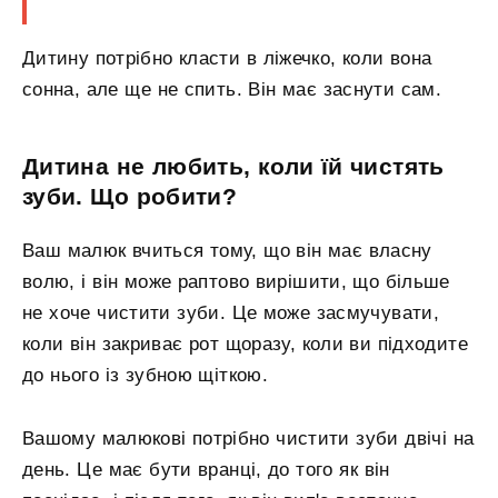
Дитину потрібно класти в ліжечко, коли вона
сонна, але ще не спить. Він має заснути сам.
Дитина не любить, коли їй чистять
зуби. Що робити?
Ваш малюк вчиться тому, що він має власну
волю, і він може раптово вирішити, що більше
не хоче чистити зуби. Це може засмучувати,
коли він закриває рот щоразу, коли ви підходите
до нього із зубною щіткою.
Вашому малюкові потрібно чистити зуби двічі на
день. Це має бути вранці, до того як він