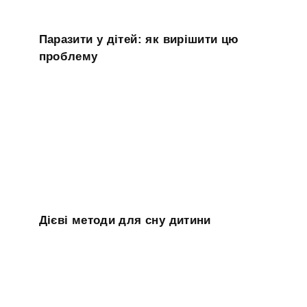
Паразити у дітей: як вирішити цю
проблему
Дієві методи для сну дитини