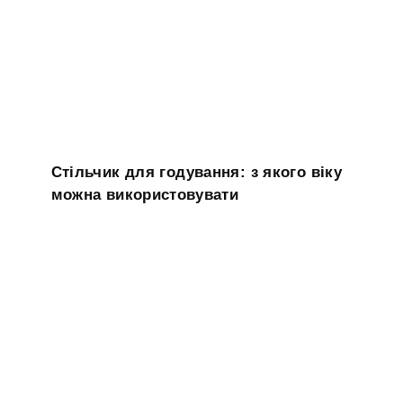
Стільчик для годування: з якого віку
можна використовувати