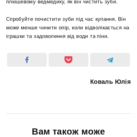
плюшевому ведмедику, як він чистить зуби.
Спробуйте почистити зуби під час купання. Він
може менше чинити опір, коли відволікається на
іграшки та задоволення від води та піни.
Коваль Юлія
Вам також може